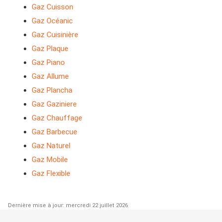
Gaz Cuisson
Gaz Océanic
Gaz Cuisinière
Gaz Plaque
Gaz Piano
Gaz Allume
Gaz Plancha
Gaz Gaziniere
Gaz Chauffage
Gaz Barbecue
Gaz Naturel
Gaz Mobile
Gaz Flexible
Dernière mise à jour: mercredi 22 juillet 2026