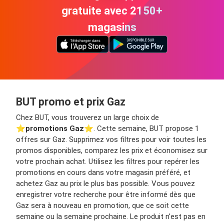
gratuite avec 2150+
magasins
BUT promo et prix Gaz
Chez BUT, vous trouverez un large choix de
⭐️
promotions Gaz
⭐️. Cette semaine, BUT propose 1
offres sur Gaz. Supprimez vos filtres pour voir toutes les
promos disponibles, comparez les prix et économisez sur
votre prochain achat. Utilisez les filtres pour repérer les
promotions en cours dans votre magasin préféré, et
achetez Gaz au prix le plus bas possible. Vous pouvez
enregistrer votre recherche pour être informé dès que
Gaz sera à nouveau en promotion, que ce soit cette
semaine ou la semaine prochaine. Le produit n’est pas en