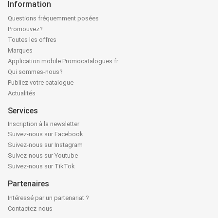
Information
Questions fréquemment posées
Promouvez?
Toutes les offres
Marques
Application mobile Promocatalogues.fr
Qui sommes-nous?
Publiez votre catalogue
Actualités
Services
Inscription à la newsletter
Suivez-nous sur Facebook
Suivez-nous sur Instagram
Suivez-nous sur Youtube
Suivez-nous sur TikTok
Partenaires
Intéressé par un partenariat ?
Contactez-nous