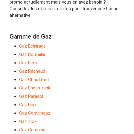
promo actuellement mais vous en avez besoin ?
Consultez les offres similaires pour trouver une bonne
alternative.
Gamme de Gaz
Gaz Éclairage
Gaz Bouteille
Gaz Feux
Gaz Réchaud
Gaz Chauffant
Gaz Encastrable
Gaz Parasol
Gaz Duo
Gaz Campingaz
Gaz Inox
Gaz Camping