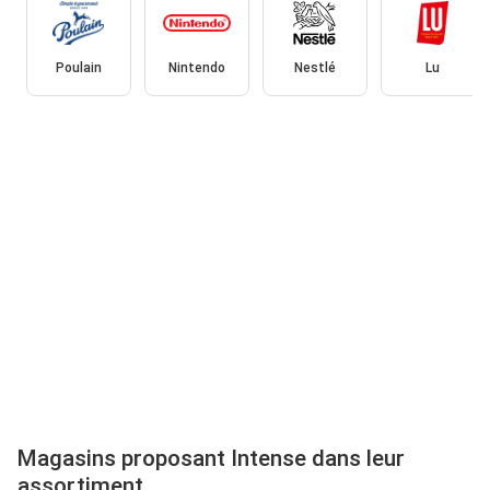
Poulain
Nintendo
Nestlé
Lu
Magasins proposant Intense dans leur
assortiment