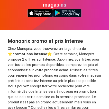
magasins
Monoprix promo et prix Intense
Chez Monoprix, vous trouverez un large choix de
⭐️
promotions Intense
⭐️. Cette semaine, Monoprix
propose 2 offres sur Intense. Supprimez vos filtres pour
voir toutes les promos disponibles, comparez les prix et
économisez sur votre prochain achat. Utilisez les filtres
pour repérer les promotions en cours dans votre magasin
préféré, et achetez Intense au prix le plus bas possible.
Vous pouvez enregistrer votre recherche pour être
informé dès que Intense sera à nouveau en promotion,
que ce soit cette semaine ou la semaine prochaine. Le
produit n’est pas en promo actuellement mais vous en
avez besoin ? Consultez les offres similaires pour