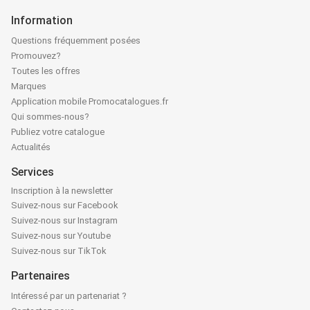
Information
Questions fréquemment posées
Promouvez?
Toutes les offres
Marques
Application mobile Promocatalogues.fr
Qui sommes-nous?
Publiez votre catalogue
Actualités
Services
Inscription à la newsletter
Suivez-nous sur Facebook
Suivez-nous sur Instagram
Suivez-nous sur Youtube
Suivez-nous sur TikTok
Partenaires
Intéressé par un partenariat ?