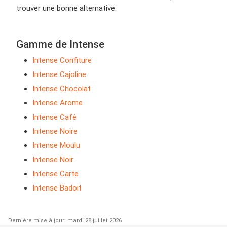
trouver une bonne alternative.
Gamme de Intense
Intense Confiture
Intense Cajoline
Intense Chocolat
Intense Arome
Intense Café
Intense Noire
Intense Moulu
Intense Noir
Intense Carte
Intense Badoit
Dernière mise à jour: mardi 28 juillet 2026