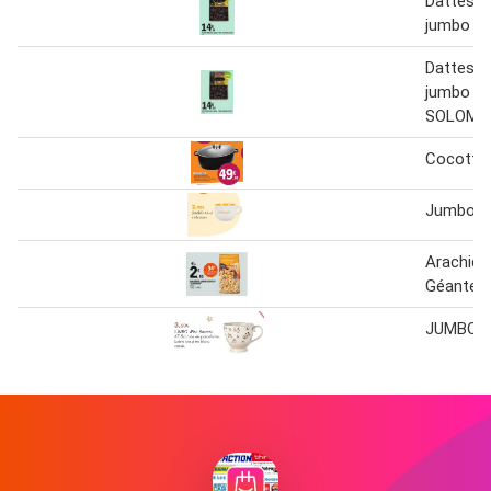
Dattes m
jumbo
Dattes m
jumbo "
SOLOMO
Cocotte
Jumbo 4
Arachid
Géantes
JUMBO