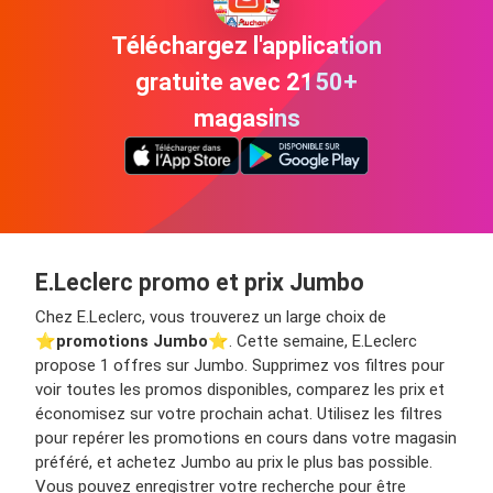
Téléchargez l'application
gratuite avec 2150+
magasins
E.Leclerc promo et prix Jumbo
Chez E.Leclerc, vous trouverez un large choix de
⭐️
promotions Jumbo
⭐️. Cette semaine, E.Leclerc
propose 1 offres sur Jumbo. Supprimez vos filtres pour
voir toutes les promos disponibles, comparez les prix et
économisez sur votre prochain achat. Utilisez les filtres
pour repérer les promotions en cours dans votre magasin
préféré, et achetez Jumbo au prix le plus bas possible.
Vous pouvez enregistrer votre recherche pour être