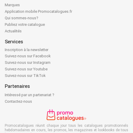
Marques
Application mobile Promocatalogues.fr
Qui sommes-nous?
Publiez votre catalogue
Actualités
Services
Inscription à la newsletter
Suivez-nous sur Facebook
Suivez-nous sur Instagram
Suivez-nous sur Youtube
Suivez-nous sur TikTok
Partenaires
Intéressé par un partenariat ?
Contactez-nous
Promocatalogues réunit chaque jour tous les catalogues promotionnels
hebdomadaires en cours, les promos, les magazines et lookbooks de tous