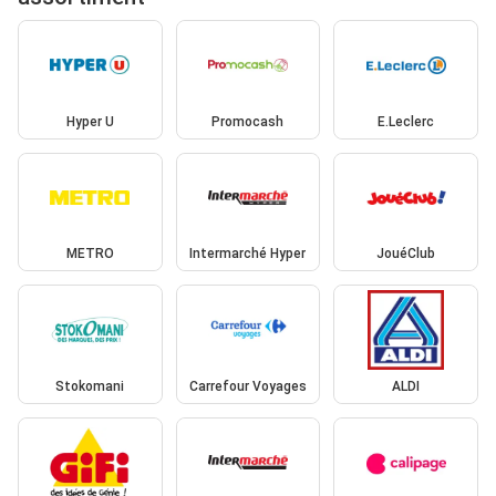
Hyper U
Promocash
E.Leclerc
METRO
Intermarché Hyper
JouéClub
Stokomani
Carrefour Voyages
ALDI