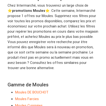
Chez Intermarché, vous trouverez un large choix de
⭐️
promotions Moules
⭐️. Cette semaine, Intermarché
propose 1 offres sur Moules. Supprimez vos filtres pour
voir toutes les promos disponibles, comparez les prix et
économisez sur votre prochain achat. Utilisez les filtres
pour repérer les promotions en cours dans votre magasin
préféré, et achetez Moules au prix le plus bas possible.
Vous pouvez enregistrer votre recherche pour être
informé dès que Moules sera à nouveau en promotion,
que ce soit cette semaine ou la semaine prochaine. Le
produit n’est pas en promo actuellement mais vous en
avez besoin ? Consultez les offres similaires pour
trouver une bonne alternative.
Gamme de Moules
Moules DE BOUCHOT
Moules Farcies
Moules Cuisinées