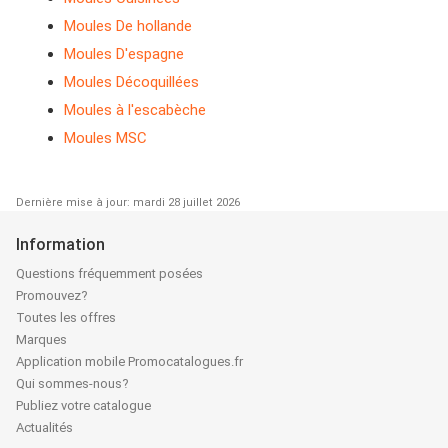
Moules De hollande
Moules D'espagne
Moules Décoquillées
Moules à l'escabèche
Moules MSC
Dernière mise à jour: mardi 28 juillet 2026
Information
Questions fréquemment posées
Promouvez?
Toutes les offres
Marques
Application mobile Promocatalogues.fr
Qui sommes-nous?
Publiez votre catalogue
Actualités