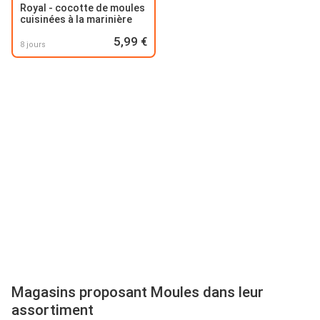
Royal - cocotte de moules
cuisinées à la marinière
5,99 €
8 jours
Magasins proposant Moules dans leur
assortiment