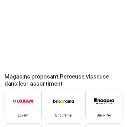
Magasins proposant Perceuse visseuse
dans leur assortiment
Loxam
Bricorama
Brico Pro