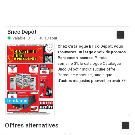
Brico Dépôt
Valable: 31 juil. au 13 août
Chez Catalogue Brico Dépôt, vous
trouverez un large choix de promos
Perceuse visseuse.
Pendant la
semaine 31, le catalogue Catalogue
Brico Dépôt n’inclut aucune offre
Perceuse visseuse, tandis que
d’autres magasins peuvent en avoir. 👀
Tendance
Offres alternatives