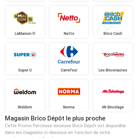
LaMaison.fr
Netto
Brico Cash
Super U
Carrefour
Les Briconautes
Weldom
Norma
Mr Bricolage
Magasin Brico Dépôt le plus proche
Cette Promo Perceuse visseuse Brico Dépôt est disponible
dans les magasins ci-dessous en fonction de votre