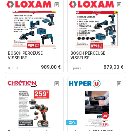
BOSCH PERCEUSE
BOSCH PERCEUSE
VISSEUSE
VISSEUSE
989,00 €
879,00 €
8 jours
8 jours
-25%