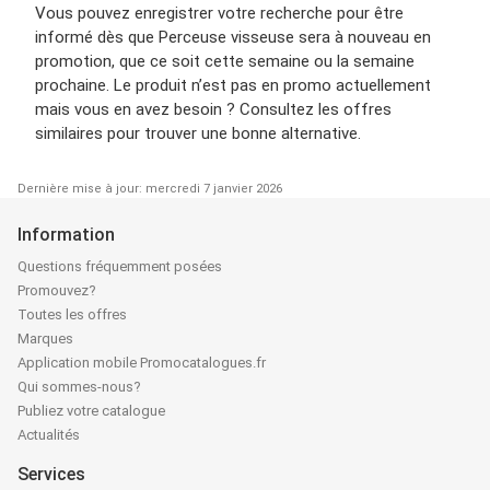
Vous pouvez enregistrer votre recherche pour être
informé dès que Perceuse visseuse sera à nouveau en
promotion, que ce soit cette semaine ou la semaine
prochaine. Le produit n’est pas en promo actuellement
mais vous en avez besoin ? Consultez les offres
similaires pour trouver une bonne alternative.
Dernière mise à jour: mercredi 7 janvier 2026
Information
Questions fréquemment posées
Promouvez?
Toutes les offres
Marques
Application mobile Promocatalogues.fr
Qui sommes-nous?
Publiez votre catalogue
Actualités
Services