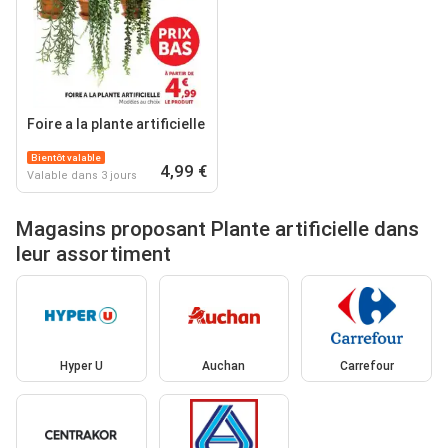
Foire a la plante artificielle
Bientôt valable
4,99 €
Valable dans 3 jours
Magasins proposant Plante artificielle dans
leur assortiment
Hyper U
Auchan
Carrefour