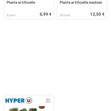
Plante artificielle
Plante artificielle madsen
6,99 €
12,50 €
9 jours
23 jours