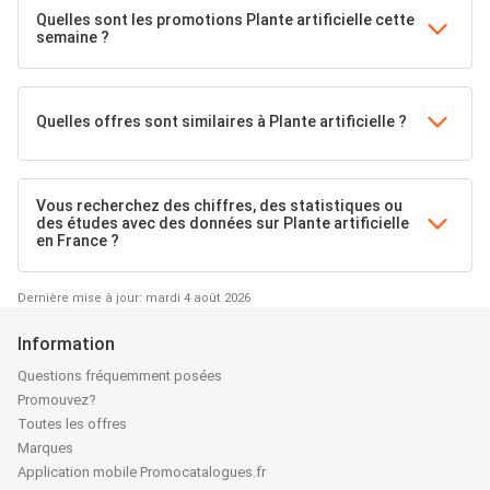
Quelles sont les promotions Plante artificielle cette
semaine ?
Quelles offres sont similaires à Plante artificielle ?
Vous recherchez des chiffres, des statistiques ou
des études avec des données sur Plante artificielle
en France ?
Dernière mise à jour: mardi 4 août 2026
Information
Questions fréquemment posées
Promouvez?
Toutes les offres
Marques
Application mobile Promocatalogues.fr