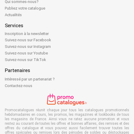
Qui sommes-nous?
Publiez votre catalogue
Actualités
Services
Inscription à la newsletter
Suivez-nous sur Facebook
Suivez-nous sur Instagram
Suivez-nous sur Youtube
Suivez-nous sur TikTok
Partenaires
Intéressé par un partenariat ?
Contactez-nous
Promocatalogues réunit chaque jour tous les catalogues promotionnels
hebdomadaires en cours, les promos, les magazines et lookbooks de tous
les magasins de France. Ainsi vous ne ratez aucune promotion et vous
restez au courant de toutes les offres et bonnes affaires, des remises et des
offres du catalogue et vous pouvez aussi facilement trouver toutes les
offres spéciales ou remises lors des périodes de soldes ou déstockages