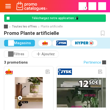
!
Téléchargez notre application 📲
Toutes les offres
Plante artificielle
Promo Plante artificielle
Magasins
Filtres
Ajoutez
3 promotions
Pertinence