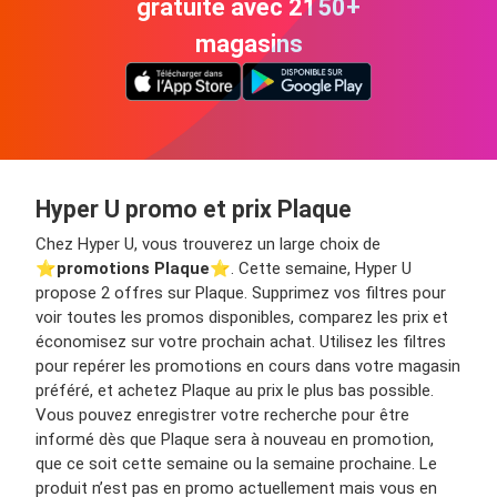
gratuite avec 2150+
magasins
Hyper U promo et prix Plaque
Chez Hyper U, vous trouverez un large choix de
⭐️
promotions Plaque
⭐️. Cette semaine, Hyper U
propose 2 offres sur Plaque. Supprimez vos filtres pour
voir toutes les promos disponibles, comparez les prix et
économisez sur votre prochain achat. Utilisez les filtres
pour repérer les promotions en cours dans votre magasin
préféré, et achetez Plaque au prix le plus bas possible.
Vous pouvez enregistrer votre recherche pour être
informé dès que Plaque sera à nouveau en promotion,
que ce soit cette semaine ou la semaine prochaine. Le
produit n’est pas en promo actuellement mais vous en