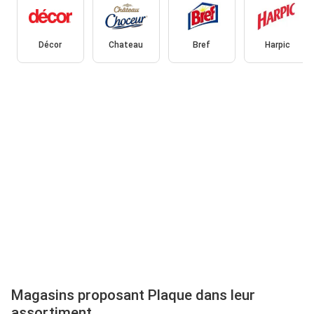
Décor
Chateau
Bref
Harpic
Magasins proposant Plaque dans leur
assortiment