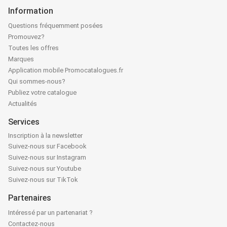
Information
Questions fréquemment posées
Promouvez?
Toutes les offres
Marques
Application mobile Promocatalogues.fr
Qui sommes-nous?
Publiez votre catalogue
Actualités
Services
Inscription à la newsletter
Suivez-nous sur Facebook
Suivez-nous sur Instagram
Suivez-nous sur Youtube
Suivez-nous sur TikTok
Partenaires
Intéressé par un partenariat ?
Contactez-nous