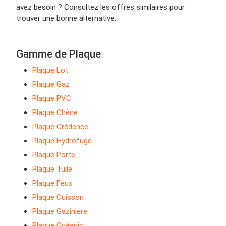
avez besoin ? Consultez les offres similaires pour
trouver une bonne alternative.
Gamme de Plaque
Plaque Lot
Plaque Gaz
Plaque PVC
Plaque Chêne
Plaque Crédence
Plaque Hydrofuge
Plaque Porte
Plaque Tuile
Plaque Feux
Plaque Cuisson
Plaque Gaziniere
Plaque Océanic