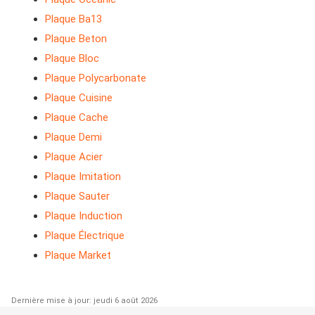
Plaque Ba13
Plaque Beton
Plaque Bloc
Plaque Polycarbonate
Plaque Cuisine
Plaque Cache
Plaque Demi
Plaque Acier
Plaque Imitation
Plaque Sauter
Plaque Induction
Plaque Électrique
Plaque Market
Dernière mise à jour: jeudi 6 août 2026