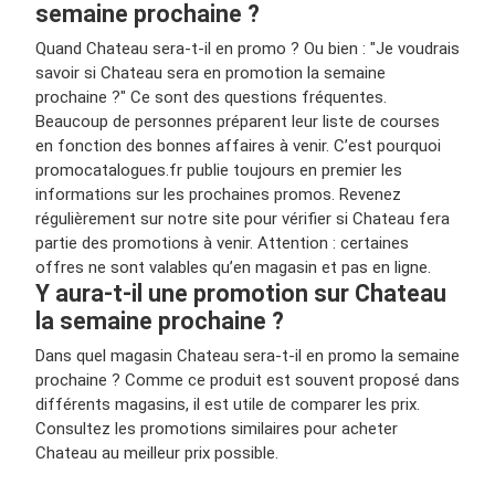
semaine prochaine ?
Quand Chateau sera-t-il en promo ? Ou bien : "Je voudrais
savoir si Chateau sera en promotion la semaine
prochaine ?" Ce sont des questions fréquentes.
Beaucoup de personnes préparent leur liste de courses
en fonction des bonnes affaires à venir. C’est pourquoi
promocatalogues.fr publie toujours en premier les
informations sur les prochaines promos. Revenez
régulièrement sur notre site pour vérifier si Chateau fera
partie des promotions à venir. Attention : certaines
offres ne sont valables qu’en magasin et pas en ligne.
Y aura-t-il une promotion sur Chateau
la semaine prochaine ?
Dans quel magasin Chateau sera-t-il en promo la semaine
prochaine ? Comme ce produit est souvent proposé dans
différents magasins, il est utile de comparer les prix.
Consultez les promotions similaires pour acheter
Chateau au meilleur prix possible.