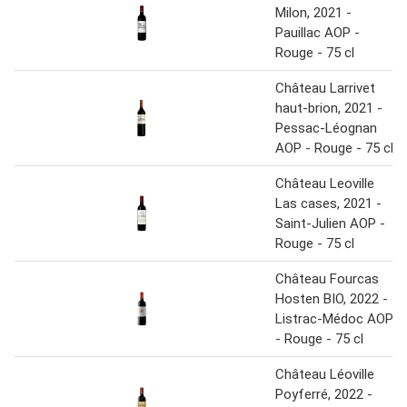
Milon, 2021 -
Pauillac AOP -
Rouge - 75 cl
Château Larrivet
haut-brion, 2021 -
Pessac-Léognan
AOP - Rouge - 75 cl
Château Leoville
Las cases, 2021 -
Saint-Julien AOP -
Rouge - 75 cl
Château Fourcas
Hosten BIO, 2022 -
Listrac-Médoc AOP
- Rouge - 75 cl
Château Léoville
Poyferré, 2022 -