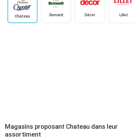
Bernard
Décor
Lillet
Chateau
Magasins proposant Chateau dans leur
assortiment