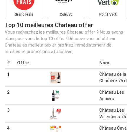
Grand Frais
Colruyt
Point Vert
Top 10 meilleures Chateau offer
Vous recherchez les meilleures Chateau offer ? Nous avons
réuni pour vous le top 10 offer ! Découvrez ici où obtenir
Chateau au meilleur prix et profitez immédiatement de
remises et promotions attractives.
#
Offre
Nom
1
Château de la
Charrière 75 cl
2
Château Les
Aubiers
3
Château Les
Valentines 75 cl
4
Château Cavalie