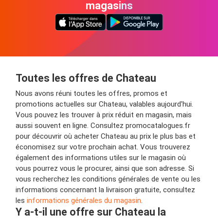
magasins
Toutes les offres de Chateau
Nous avons réuni toutes les offres, promos et
promotions actuelles sur Chateau, valables aujourd'hui.
Vous pouvez les trouver à prix réduit en magasin, mais
aussi souvent en ligne. Consultez promocatalogues.fr
pour découvrir où acheter Chateau au prix le plus bas et
économisez sur votre prochain achat. Vous trouverez
également des informations utiles sur le magasin où
vous pourrez vous le procurer, ainsi que son adresse. Si
vous recherchez les conditions générales de vente ou les
informations concernant la livraison gratuite, consultez
les
informations générales du magasin
.
Y a-t-il une offre sur Chateau la