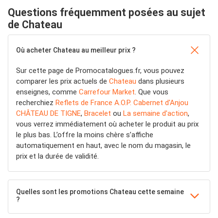
Questions fréquemment posées au sujet
de Chateau
Où acheter Chateau au meilleur prix ?
Sur cette page de Promocatalogues.fr, vous pouvez
comparer les prix actuels de
Chateau
dans plusieurs
enseignes, comme
Carrefour Market
. Que vous
recherchiez
Reflets de France A.O.P. Cabernet d'Anjou
CHÂTEAU DE TIGNE
,
Bracelet
ou
La semaine d'action
,
vous verrez immédiatement où acheter le produit au prix
le plus bas. L’offre la moins chère s’affiche
automatiquement en haut, avec le nom du magasin, le
prix et la durée de validité.
Quelles sont les promotions Chateau cette semaine
?