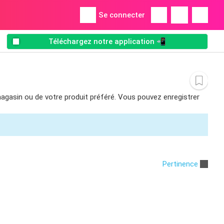
Se connecter
Téléchargez notre application 📲
 magasin ou de votre produit préféré. Vous pouvez enregistrer
Pertinence