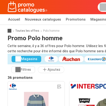
Accueil
Nouveaux catalogues
Promotions
Magasin
Toutes les offres
Polo homme
Promo Polo homme
Cette semaine, il y a 36 offres pour Polo homme. Utilisez les 
cette recherche pour être informé dès que Polo homme sera 
Magasins
Filtres
Ajoutez
36 promotions