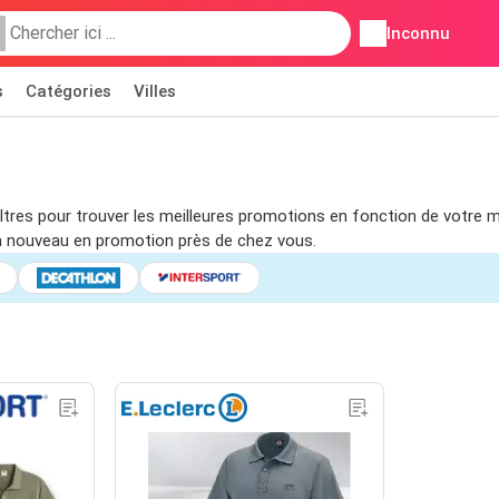
Inconnu
s
Catégories
Villes
filtres pour trouver les meilleures promotions en fonction de votre
à nouveau en promotion près de chez vous.