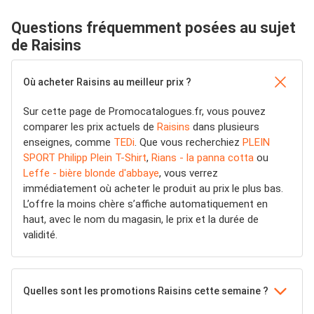
Questions fréquemment posées au sujet
de Raisins
Où acheter Raisins au meilleur prix ?
Sur cette page de Promocatalogues.fr, vous pouvez
comparer les prix actuels de
Raisins
dans plusieurs
enseignes, comme
TEDi
. Que vous recherchiez
PLEIN
SPORT Philipp Plein T-Shirt
,
Rians - la panna cotta
ou
Leffe - bière blonde d'abbaye
, vous verrez
immédiatement où acheter le produit au prix le plus bas.
L’offre la moins chère s’affiche automatiquement en
haut, avec le nom du magasin, le prix et la durée de
validité.
Quelles sont les promotions Raisins cette semaine ?