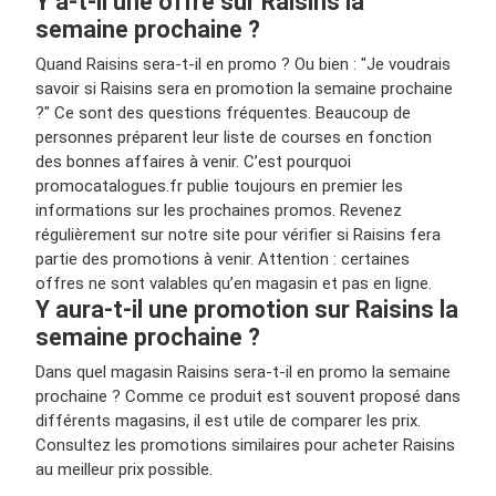
Y a-t-il une offre sur Raisins la
semaine prochaine ?
Quand Raisins sera-t-il en promo ? Ou bien : "Je voudrais
savoir si Raisins sera en promotion la semaine prochaine
?" Ce sont des questions fréquentes. Beaucoup de
personnes préparent leur liste de courses en fonction
des bonnes affaires à venir. C’est pourquoi
promocatalogues.fr publie toujours en premier les
informations sur les prochaines promos. Revenez
régulièrement sur notre site pour vérifier si Raisins fera
partie des promotions à venir. Attention : certaines
offres ne sont valables qu’en magasin et pas en ligne.
Y aura-t-il une promotion sur Raisins la
semaine prochaine ?
Dans quel magasin Raisins sera-t-il en promo la semaine
prochaine ? Comme ce produit est souvent proposé dans
différents magasins, il est utile de comparer les prix.
Consultez les promotions similaires pour acheter Raisins
au meilleur prix possible.