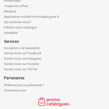
Promouvez?
Toutes les offres
Marques
Application mobile Promocatalogues.fr
Qui sommes-nous?
Publiez votre catalogue
Actualités
Services
Inscription à la newsletter
Suivez-nous sur Facebook
Suivez-nous sur Instagram
Suivez-nous sur Youtube
Suivez-nous sur TikTok
Partenaires
Intéressé par un partenariat ?
Contactez-nous