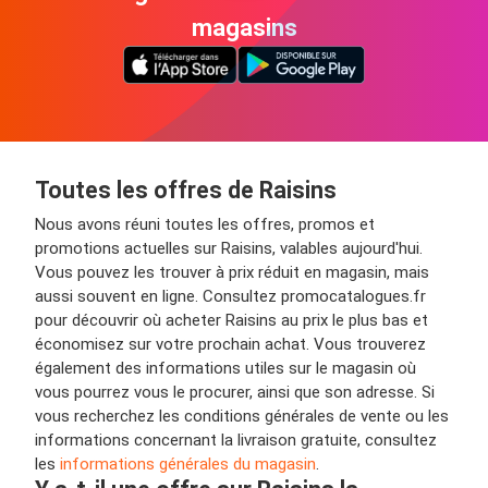
magasins
Toutes les offres de Raisins
Nous avons réuni toutes les offres, promos et
promotions actuelles sur Raisins, valables aujourd'hui.
Vous pouvez les trouver à prix réduit en magasin, mais
aussi souvent en ligne. Consultez promocatalogues.fr
pour découvrir où acheter Raisins au prix le plus bas et
économisez sur votre prochain achat. Vous trouverez
également des informations utiles sur le magasin où
vous pourrez vous le procurer, ainsi que son adresse. Si
vous recherchez les conditions générales de vente ou les
informations concernant la livraison gratuite, consultez
les
informations générales du magasin
.