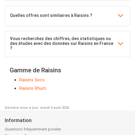
Quelles offres sont similaires à Raisins ?
Vous recherchez des chiffres, des statistiques ou
des études avec des données sur Raisins en France
?
Gamme de Raisins
Raisins Secs
Raisins Rhum
Dernière mise à jour: mardi 4 août 2026
Information
Questions fréquemment posées