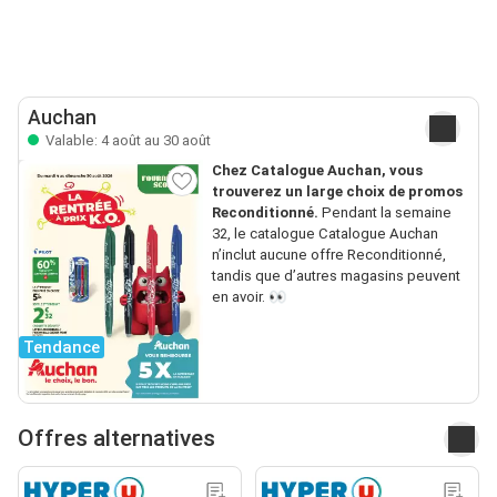
Auchan
Valable: 4 août au 30 août
Chez Catalogue Auchan, vous
trouverez un large choix de promos
Reconditionné.
Pendant la semaine
32, le catalogue Catalogue Auchan
n’inclut aucune offre Reconditionné,
tandis que d’autres magasins peuvent
en avoir. 👀
Tendance
Offres alternatives