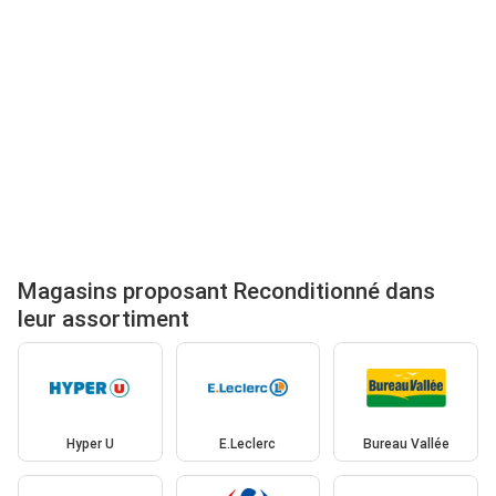
Magasins proposant Reconditionné dans
leur assortiment
Hyper U
E.Leclerc
Bureau Vallée