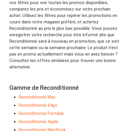
vos filtres pour voir toutes les promos disponibles,
comparez les prix et économisez sur votre prochain
achat. Utilisez les filtres pour repérer les promotions en
cours dans votre magasin préféré, et achetez
Reconditionné au prix le plus bas possible. Vous pouvez
enregistrer votre recherche pour être informé dès que
Reconditionné sera à nouveau en promotion, que ce soit
cette semaine ou la semaine prochaine. Le produit n’est
pas en promo actuellement mais vous en avez besoin ?
Consultez les offres similaires pour trouver une bonne
alternative.
Gamme de Reconditionné
Reconditionné Mac
Reconditionné 64go
Reconditionné Portable
Reconditionné Apple
Reconditionné MacBook