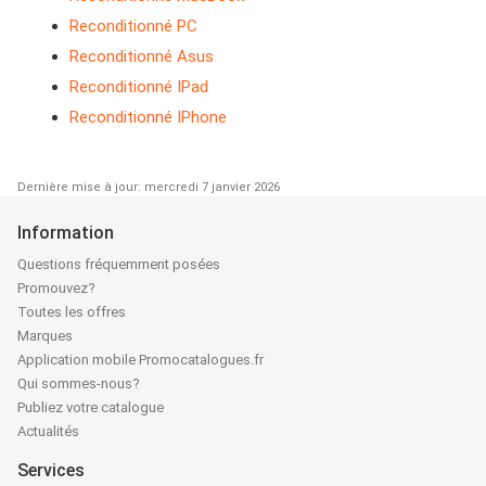
Reconditionné PC
Reconditionné Asus
Reconditionné IPad
Reconditionné IPhone
Dernière mise à jour: mercredi 7 janvier 2026
Information
Questions fréquemment posées
Promouvez?
Toutes les offres
Marques
Application mobile Promocatalogues.fr
Qui sommes-nous?
Publiez votre catalogue
Actualités
Services