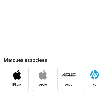
Marques associées
IPhone
Apple
Asus
Hp