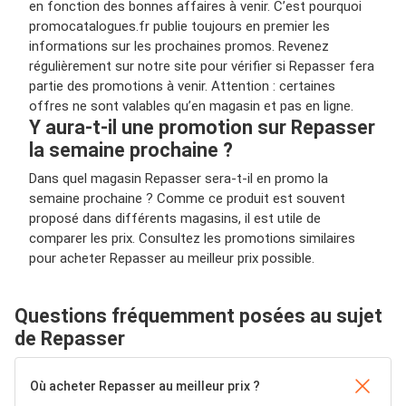
en fonction des bonnes affaires à venir. C’est pourquoi
promocatalogues.fr publie toujours en premier les
informations sur les prochaines promos. Revenez
régulièrement sur notre site pour vérifier si Repasser fera
partie des promotions à venir. Attention : certaines
offres ne sont valables qu’en magasin et pas en ligne.
Y aura-t-il une promotion sur Repasser
la semaine prochaine ?
Dans quel magasin Repasser sera-t-il en promo la
semaine prochaine ? Comme ce produit est souvent
proposé dans différents magasins, il est utile de
comparer les prix. Consultez les promotions similaires
pour acheter Repasser au meilleur prix possible.
Questions fréquemment posées au sujet
de Repasser
Où acheter Repasser au meilleur prix ?