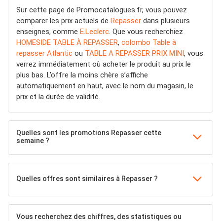
Sur cette page de Promocatalogues.fr, vous pouvez
comparer les prix actuels de
Repasser
dans plusieurs
enseignes, comme
E.Leclerc
. Que vous recherchiez
HOMESIDE TABLE À REPASSER
,
colombo Table à
repasser Atlantic
ou
TABLE A REPASSER PRIX MINI
, vous
verrez immédiatement où acheter le produit au prix le
plus bas. L’offre la moins chère s’affiche
automatiquement en haut, avec le nom du magasin, le
prix et la durée de validité.
Quelles sont les promotions Repasser cette
semaine ?
Quelles offres sont similaires à Repasser ?
Vous recherchez des chiffres, des statistiques ou