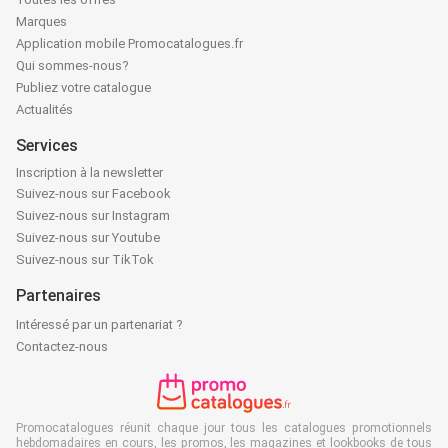
Marques
Application mobile Promocatalogues.fr
Qui sommes-nous?
Publiez votre catalogue
Actualités
Services
Inscription à la newsletter
Suivez-nous sur Facebook
Suivez-nous sur Instagram
Suivez-nous sur Youtube
Suivez-nous sur TikTok
Partenaires
Intéressé par un partenariat ?
Contactez-nous
Promocatalogues réunit chaque jour tous les catalogues promotionnels
hebdomadaires en cours, les promos, les magazines et lookbooks de tous