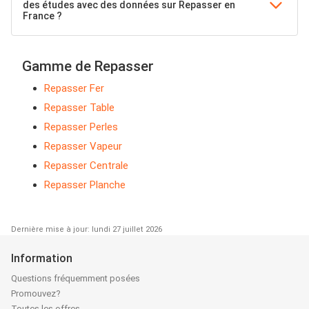
des études avec des données sur Repasser en
France ?
Gamme de Repasser
Repasser Fer
Repasser Table
Repasser Perles
Repasser Vapeur
Repasser Centrale
Repasser Planche
Dernière mise à jour: lundi 27 juillet 2026
Information
Questions fréquemment posées
Promouvez?
Toutes les offres