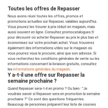
Toutes les offres de Repasser
Nous avons réuni toutes les offres, promos et
promotions actuelles sur Repasser, valables aujourd'hui.
Vous pouvez les trouver à prix réduit en magasin, mais
aussi souvent en ligne. Consultez promocatalogues.fr
pour découvrir où acheter Repasser au prix le plus bas et
économisez sur votre prochain achat. Vous trouverez
également des informations utiles sur le magasin où
vous pourrez vous le procurer, ainsi que son adresse. Si
vous recherchez les conditions générales de vente ou les
informations concernant la livraison gratuite, consultez
les
informations générales du magasin
.
Y a-t-il une offre sur Repasser la
semaine prochaine ?
Quand Repasser sera-t-il en promo ? Ou bien : "Je
voudrais savoir si Repasser sera en promotion la semaine
prochaine ?" Ce sont des questions fréquentes.
Beaucoup de personnes préparent leur liste de courses