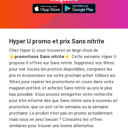
Hyper U promo et prix Sans nitrite
Chez Hyper U, vous trouverez un large choix de
⭐️
promotions Sans nitrite
⭐️. Cette semaine, Hyper U
propose 0 offres sur Sans nitrite. Supprimez vos filtres
pour voir toutes les promos disponibles, comparez les
prix et économisez sur votre prochain achat. Utilisez les
filtres pour repérer les promotions en cours dans votre
magasin préféré, et achetez Sans nitrite au prix le plus
bas possible. Vous pouvez enregistrer votre recherche
pour être informé dès que Sans nitrite sera à nouveau en
promotion, que ce soit cette semaine ou la semaine
prochaine. Le produit n’est pas en promo actuellement
mais vous en avez besoin ? Consultez les offres
similaires pour trouver une bonne alternative.