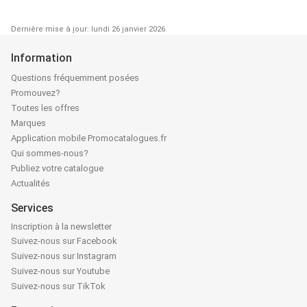
Dernière mise à jour: lundi 26 janvier 2026
Information
Questions fréquemment posées
Promouvez?
Toutes les offres
Marques
Application mobile Promocatalogues.fr
Qui sommes-nous?
Publiez votre catalogue
Actualités
Services
Inscription à la newsletter
Suivez-nous sur Facebook
Suivez-nous sur Instagram
Suivez-nous sur Youtube
Suivez-nous sur TikTok