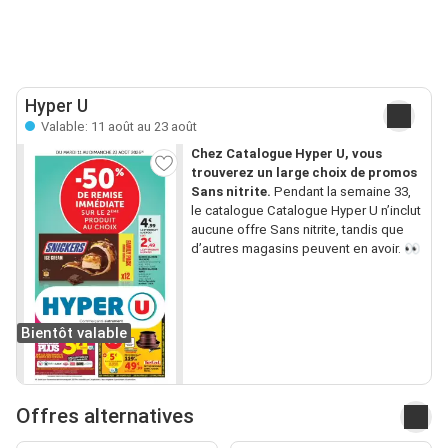
Hyper U
Valable: 11 août au 23 août
Chez Catalogue Hyper U, vous
trouverez un large choix de promos
Sans nitrite.
Pendant la semaine 33,
le catalogue Catalogue Hyper U n’inclut
aucune offre Sans nitrite, tandis que
d’autres magasins peuvent en avoir. 👀
Bientôt valable
Offres alternatives