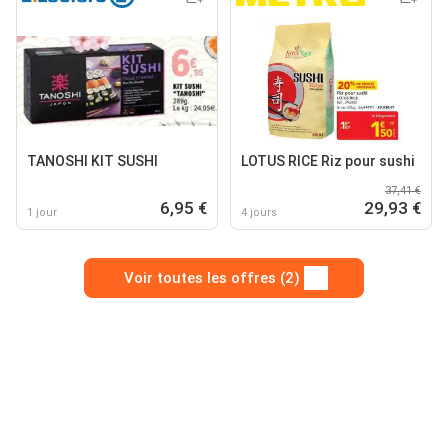
TANOSHI KIT SUSHI
LOTUS RICE Riz pour sushi
37,41 €
6,95 €
29,93 €
1 jour
4 jours
Voir toutes les offres (2)