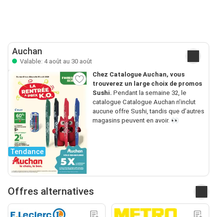
Auchan
Valable: 4 août au 30 août
Chez Catalogue Auchan, vous
trouverez un large choix de promos
Sushi.
Pendant la semaine 32, le
catalogue Catalogue Auchan n’inclut
aucune offre Sushi, tandis que d’autres
magasins peuvent en avoir. 👀
Tendance
Offres alternatives