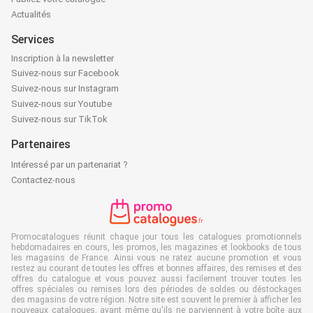
Actualités
Services
Inscription à la newsletter
Suivez-nous sur Facebook
Suivez-nous sur Instagram
Suivez-nous sur Youtube
Suivez-nous sur TikTok
Partenaires
Intéressé par un partenariat ?
Contactez-nous
Promocatalogues réunit chaque jour tous les catalogues promotionnels
hebdomadaires en cours, les promos, les magazines et lookbooks de tous
les magasins de France. Ainsi vous ne ratez aucune promotion et vous
restez au courant de toutes les offres et bonnes affaires, des remises et des
offres du catalogue et vous pouvez aussi facilement trouver toutes les
offres spéciales ou remises lors des périodes de soldes ou déstockages
des magasins de votre région. Notre site est souvent le premier à afficher les
nouveaux catalogues, avant même qu'ils ne parviennent à votre boîte aux