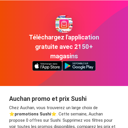
Téléchargez l'application
gratuite avec 2150+
magasins
Auchan promo et prix Sushi
Chez Auchan, vous trouverez un large choix de
⭐️
promotions Sushi
⭐️. Cette semaine, Auchan
propose 0 offres sur Sushi. Supprimez vos filtres pour
voir toutes les promos disponibles, comparez les prix et