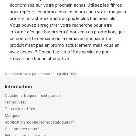
économisez sur votre prochain achat. Utilisez les filtres
pour repérer les promotions en cours dans votre magasin
préféré, et achetez Sushi au prix le plus bas possible.
Vous pouvez enregistrer votre recherche pour être
informé dès que Sushi sera à nouveau en promotion, que
ce soit cette semaine ou la semaine prochaine. Le
produit n’est pas en promo actuellement mais vous en
avez besoin ? Consultez les offres similaires pour
trouver une bonne alternative.
Dernière mise à jour: mercredi 1 juillet 2026
Information
Questions fréquemment posées
Promouvez?
Toutes les offres
Marques
Application mobile Promocatalogues.fr
Qui sommes-nous?
Publiez votre catalogue