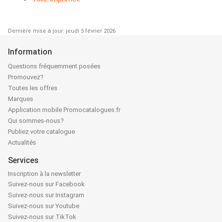
Dernière mise à jour: jeudi 5 février 2026
Information
Questions fréquemment posées
Promouvez?
Toutes les offres
Marques
Application mobile Promocatalogues.fr
Qui sommes-nous?
Publiez votre catalogue
Actualités
Services
Inscription à la newsletter
Suivez-nous sur Facebook
Suivez-nous sur Instagram
Suivez-nous sur Youtube
Suivez-nous sur TikTok