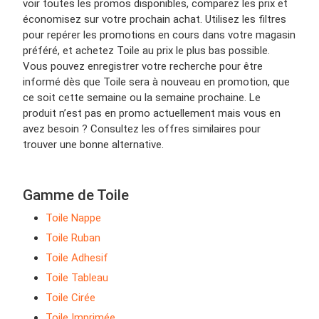
voir toutes les promos disponibles, comparez les prix et
économisez sur votre prochain achat. Utilisez les filtres
pour repérer les promotions en cours dans votre magasin
préféré, et achetez Toile au prix le plus bas possible.
Vous pouvez enregistrer votre recherche pour être
informé dès que Toile sera à nouveau en promotion, que
ce soit cette semaine ou la semaine prochaine. Le
produit n’est pas en promo actuellement mais vous en
avez besoin ? Consultez les offres similaires pour
trouver une bonne alternative.
Gamme de Toile
Toile Nappe
Toile Ruban
Toile Adhesif
Toile Tableau
Toile Cirée
Toile Imprimée