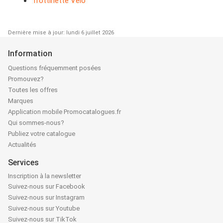
Trottinette Vélo
Dernière mise à jour: lundi 6 juillet 2026
Information
Questions fréquemment posées
Promouvez?
Toutes les offres
Marques
Application mobile Promocatalogues.fr
Qui sommes-nous?
Publiez votre catalogue
Actualités
Services
Inscription à la newsletter
Suivez-nous sur Facebook
Suivez-nous sur Instagram
Suivez-nous sur Youtube
Suivez-nous sur TikTok