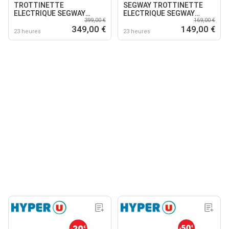
TROTTINETTE
SEGWAY TROTTINETTE
ELECTRIQUE SEGWAY
ELECTRIQUE SEGWAY
399,00 €
169,00 €
NINEBOT E3 E
NINEBOT C2 LITE
349,00 €
149,00 €
23 heures
23 heures