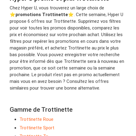
Chez Hyper U, vous trouverez un large choix de
⭐️
promotions Trottinette
⭐️. Cette semaine, Hyper U
propose 6 offres sur Trottinette. Supprimez vos filtres
pour voir toutes les promos disponibles, comparez les
prix et économisez sur votre prochain achat. Utilisez les
filtres pour repérer les promotions en cours dans votre
magasin préféré, et achetez Trottinette au prix le plus
bas possible. Vous pouvez enregistrer votre recherche
pour être informé dès que Trottinette sera à nouveau en
promotion, que ce soit cette semaine ou la semaine
prochaine. Le produit n’est pas en promo actuellement
mais vous en avez besoin ? Consultez les offres
similaires pour trouver une bonne alternative.
Gamme de Trottinette
Trottinette Roue
Trottinette Sport