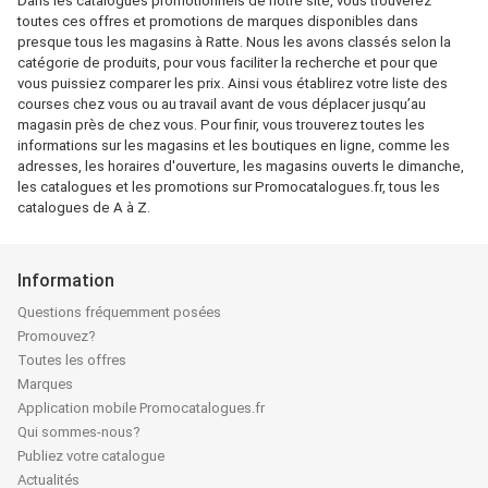
Dans les catalogues promotionnels de notre site, vous trouverez
toutes ces offres et promotions de marques disponibles dans
presque tous les magasins à Ratte. Nous les avons classés selon la
catégorie de produits, pour vous faciliter la recherche et pour que
vous puissiez comparer les prix. Ainsi vous établirez votre liste des
courses chez vous ou au travail avant de vous déplacer jusqu’au
magasin près de chez vous. Pour finir, vous trouverez toutes les
informations sur les magasins et les boutiques en ligne, comme les
adresses, les horaires d'ouverture, les magasins ouverts le dimanche,
les catalogues et les promotions sur Promocatalogues.fr, tous les
catalogues de A à Z.
Information
Questions fréquemment posées
Promouvez?
Toutes les offres
Marques
Application mobile Promocatalogues.fr
Qui sommes-nous?
Publiez votre catalogue
Actualités