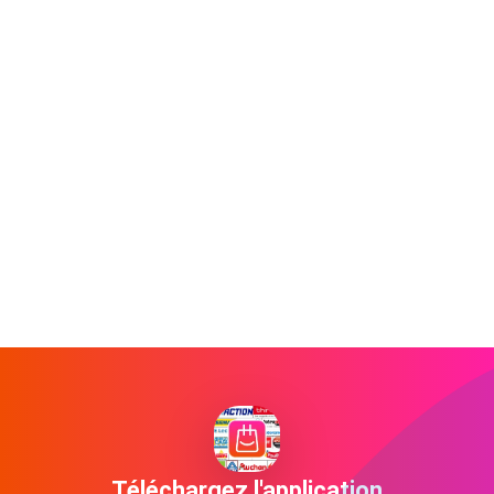
Téléchargez l'application