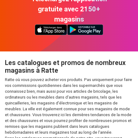
gratuite avec 2150+
magasins
Les catalogues et promos de nombreux
magasins à Ratte
Ratte où vous pouvez acheter vos produits. Pas uniquement pour faire
vos commissions quotidiennes dans les supermarchés que vous
connaissez bien, mais aussi pour vos articles de bricolage, les
ordinateurs ou les meubles dans d'autres magasins, tels que les
quincailleries, les magasins d'électronique et les magasins de
meubles. La ville est également connue pour ses magasins de mode
et chaussures. Vous trouverez ici les dernières tendances de la mode
et des chaussures et vous pourrez profiter de nombreuses promos et
remises que les magasins publient dans leurs catalogues
hebdomadaires et leurs magazines tout au long de l'année.