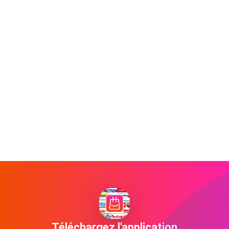
Téléchargez l'application