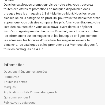
l'année.
Dans les catalogues promotionnels de notre site, vous trouverez
toutes ces offres et promotions de marques disponibles dans
presque tous les magasins à Saint-Martin-du-Mont. Nous les avons
classés selon la catégorie de produits, pour vous faciliter la recherche
et pour que vous puissiez comparer les prix. Ainsi vous établirez votre
liste des courses chez vous ou au travail avant de vous déplacer
jusqu’au magasin près de chez vous. Pour finir, vous trouverez toutes
les informations sur les magasins et les boutiques en ligne, comme
les adresses, les horaires d'ouverture, les magasins ouverts le
dimanche, les catalogues et les promotions sur Promocatalogues.fr,
tous les catalogues de A à Z.
Information
Questions fréquemment posées
Promouvez?
Toutes les offres
Marques
Application mobile Promocatalogues.fr
Qui sommes-nous?
Publiez votre catalogue