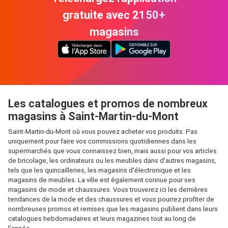
gratuite avec 2150+
magasins
Les catalogues et promos de nombreux
magasins à Saint-Martin-du-Mont
Saint-Martin-du-Mont où vous pouvez acheter vos produits. Pas
uniquement pour faire vos commissions quotidiennes dans les
supermarchés que vous connaissez bien, mais aussi pour vos articles
de bricolage, les ordinateurs ou les meubles dans d'autres magasins,
tels que les quincailleries, les magasins d'électronique et les
magasins de meubles. La ville est également connue pour ses
magasins de mode et chaussures. Vous trouverez ici les dernières
tendances de la mode et des chaussures et vous pourrez profiter de
nombreuses promos et remises que les magasins publient dans leurs
catalogues hebdomadaires et leurs magazines tout au long de