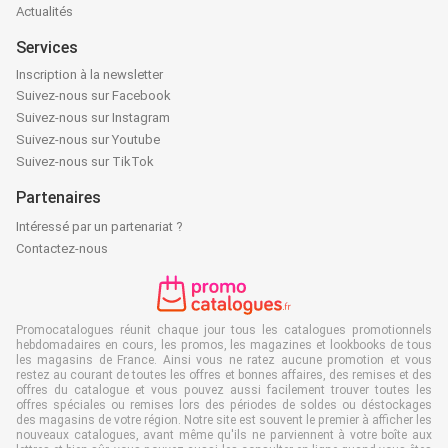
Actualités
Services
Inscription à la newsletter
Suivez-nous sur Facebook
Suivez-nous sur Instagram
Suivez-nous sur Youtube
Suivez-nous sur TikTok
Partenaires
Intéressé par un partenariat ?
Contactez-nous
Promocatalogues réunit chaque jour tous les catalogues promotionnels
hebdomadaires en cours, les promos, les magazines et lookbooks de tous
les magasins de France. Ainsi vous ne ratez aucune promotion et vous
restez au courant de toutes les offres et bonnes affaires, des remises et des
offres du catalogue et vous pouvez aussi facilement trouver toutes les
offres spéciales ou remises lors des périodes de soldes ou déstockages
des magasins de votre région. Notre site est souvent le premier à afficher les
nouveaux catalogues, avant même qu'ils ne parviennent à votre boîte aux