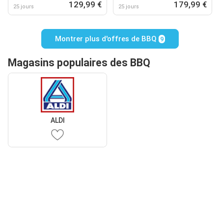
129,99 €
179,99 €
25 jours
25 jours
Montrer plus d'offres de BBQ
9
Magasins populaires des BBQ
ALDI