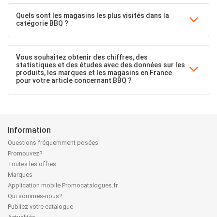
Quels sont les magasins les plus visités dans la
catégorie BBQ ?
Vous souhaitez obtenir des chiffres, des
statistiques et des études avec des données sur les
produits, les marques et les magasins en France
pour votre article concernant BBQ ?
Information
Questions fréquemment posées
Promouvez?
Toutes les offres
Marques
Application mobile Promocatalogues.fr
Qui sommes-nous?
Publiez votre catalogue