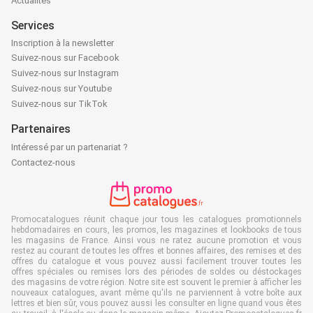
Actualités
Services
Inscription à la newsletter
Suivez-nous sur Facebook
Suivez-nous sur Instagram
Suivez-nous sur Youtube
Suivez-nous sur TikTok
Partenaires
Intéressé par un partenariat ?
Contactez-nous
Promocatalogues réunit chaque jour tous les catalogues promotionnels
hebdomadaires en cours, les promos, les magazines et lookbooks de tous
les magasins de France. Ainsi vous ne ratez aucune promotion et vous
restez au courant de toutes les offres et bonnes affaires, des remises et des
offres du catalogue et vous pouvez aussi facilement trouver toutes les
offres spéciales ou remises lors des périodes de soldes ou déstockages
des magasins de votre région. Notre site est souvent le premier à afficher les
nouveaux catalogues, avant même qu'ils ne parviennent à votre boîte aux
lettres et bien sûr, vous pouvez aussi les consulter en ligne quand vous êtes