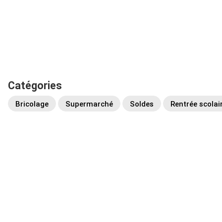
Catégories
Bricolage
Supermarché
Soldes
Rentrée scolai