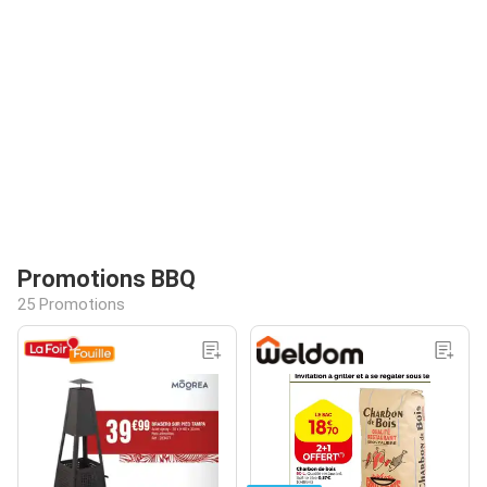
Promotions BBQ
25 Promotions