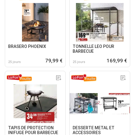
BRASERO PHOENIX
TONNELLE LEO POUR
BARBECUE
79,99 €
169,99 €
25 jours
25 jours
TAPIS DE PROTECTION
DESSERTE METAL ET
INIFUGE POUR BARBECUE
ACCESSOIRES