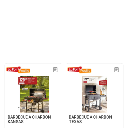
BARBECUE À CHARBON
BARBECUE À CHARBON
KANSAS
TEXAS