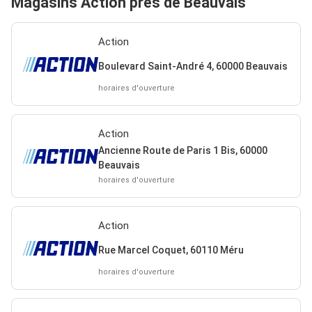
Magasins Action près de Beauvais
Action
Boulevard Saint-André 4, 60000 Beauvais
horaires d'ouverture
Action
Ancienne Route de Paris 1 Bis, 60000
Beauvais
horaires d'ouverture
Action
Rue Marcel Coquet, 60110 Méru
horaires d'ouverture