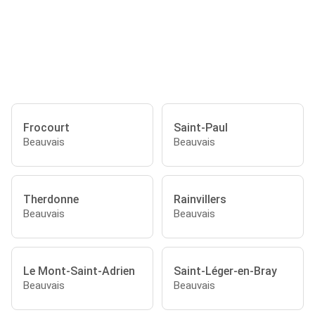
Frocourt
Saint-Paul
Beauvais
Beauvais
Therdonne
Rainvillers
Beauvais
Beauvais
Le Mont-Saint-Adrien
Saint-Léger-en-Bray
Beauvais
Beauvais