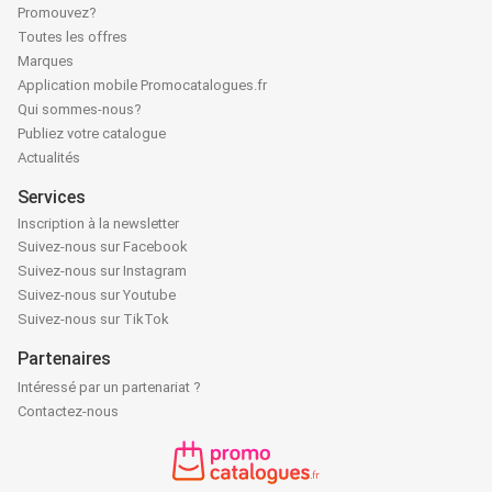
Promouvez?
Toutes les offres
Marques
Application mobile Promocatalogues.fr
Qui sommes-nous?
Publiez votre catalogue
Actualités
Services
Inscription à la newsletter
Suivez-nous sur Facebook
Suivez-nous sur Instagram
Suivez-nous sur Youtube
Suivez-nous sur TikTok
Partenaires
Intéressé par un partenariat ?
Contactez-nous