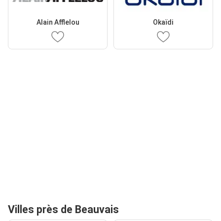
Alain Afflelou
Okaïdi
Villes près de Beauvais