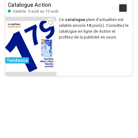
Catalogue Action
Valable: 5 août au 15 août
Ce
catalogue
plein d’actualités est
valable encore
10
jour(s). Consultez le
catalogue en ligne de Action et
profitez de la publicité en cours.
Tendance