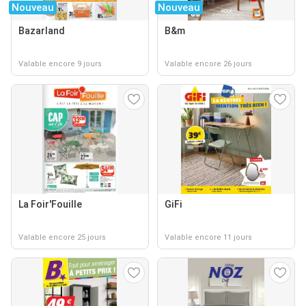
Nouveau
Nouveau
Bazarland
B&m
Valable encore 9 jours
Valable encore 26 jours
La Foir'Fouille
GiFi
Valable encore 25 jours
Valable encore 11 jours