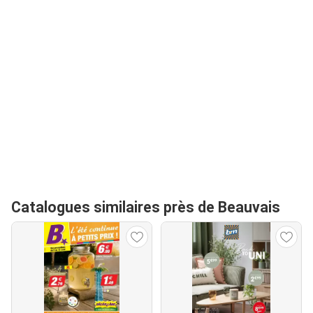
Catalogues similaires près de Beauvais