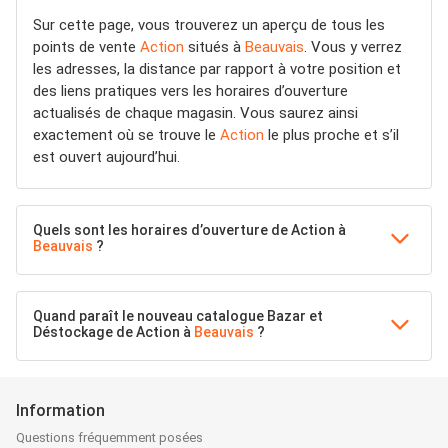
Sur cette page, vous trouverez un aperçu de tous les
points de vente
Action
situés à
Beauvais
. Vous y verrez
les adresses, la distance par rapport à votre position et
des liens pratiques vers les horaires d’ouverture
actualisés de chaque magasin. Vous saurez ainsi
exactement où se trouve le
Action
le plus proche et s’il
est ouvert aujourd’hui.
Quels sont les horaires d’ouverture de Action à
Beauvais
?
Quand paraît le nouveau catalogue Bazar et
Déstockage de Action à
Beauvais
?
Information
Questions fréquemment posées