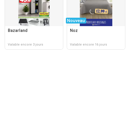
Nouveau
Bazarland
Noz
Valable encore 3 jours
Valable encore 16 jours