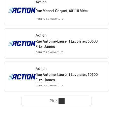
Action
Rue Marcel Coquet, 60110 Méru
horaires d'ouverture
Action
Rue Antoine-Laurent Lavoisier, 60600
Fitz-James
horaires d'ouverture
Action
Rue Antoine-Laurent Lavoisier, 60600
Fitz-James
horaires d'ouverture
Plus