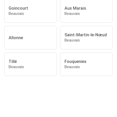
Goincourt
Aux Marais
Beauvais
Beauvais
Saint-Martin-le-Nœud
Allonne
Beauvais
Tillé
Fouquenies
Beauvais
Beauvais