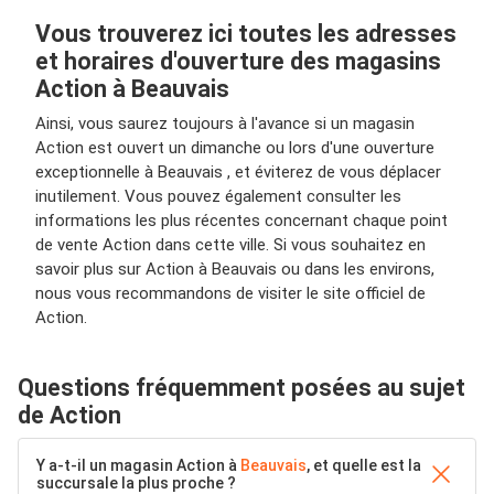
Vous trouverez ici toutes les adresses
et horaires d'ouverture des magasins
Action à Beauvais
Ainsi, vous saurez toujours à l'avance si un magasin
Action est ouvert un dimanche ou lors d'une ouverture
exceptionnelle à Beauvais , et éviterez de vous déplacer
inutilement. Vous pouvez également consulter les
informations les plus récentes concernant chaque point
de vente Action dans cette ville. Si vous souhaitez en
savoir plus sur Action à Beauvais ou dans les environs,
nous vous recommandons de visiter le site officiel de
Action.
Questions fréquemment posées au sujet
de Action
Y a-t-il un magasin Action à
Beauvais
, et quelle est la
succursale la plus proche ?