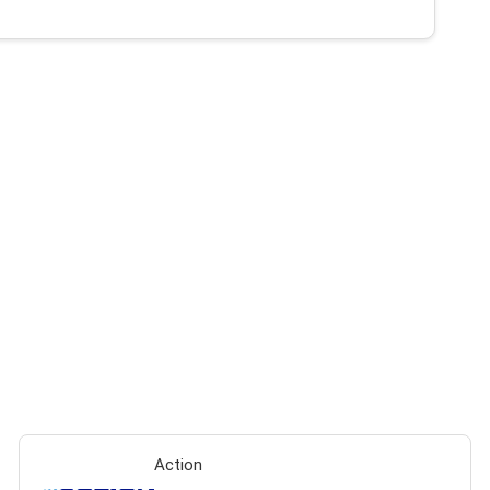
Action