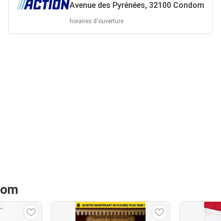
Avenue des Pyrénées, 32100 Condom
horaires d'ouverture
dom