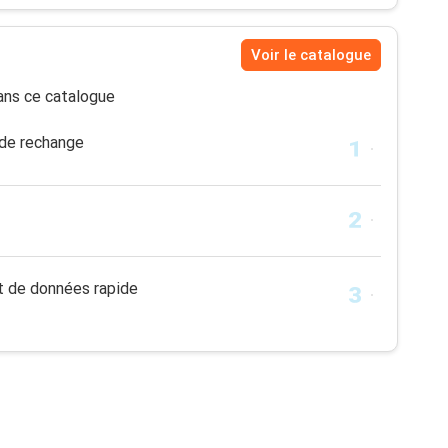
Voir le catalogue
ns ce catalogue
 de rechange
t de données rapide