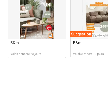
Suggestion
B&m
B&m
Valable encore 23 jours
Valable encore 10 jours