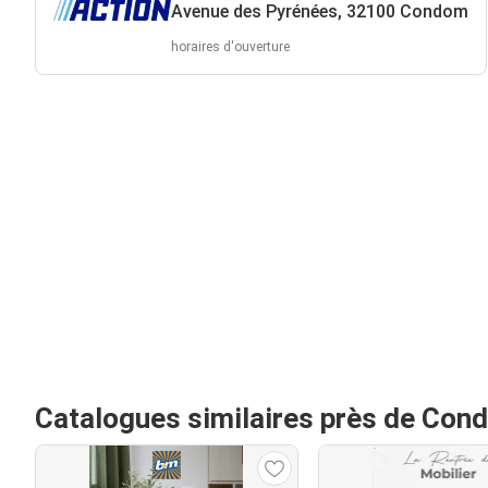
Avenue des Pyrénées, 32100 Condom
horaires d'ouverture
Catalogues similaires près de Con