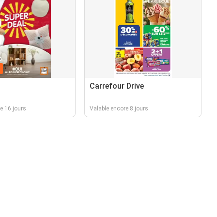
n
Carrefour Drive
e 16 jours
Valable encore 8 jours