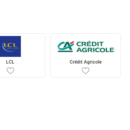
LCL
Crédit Agricole