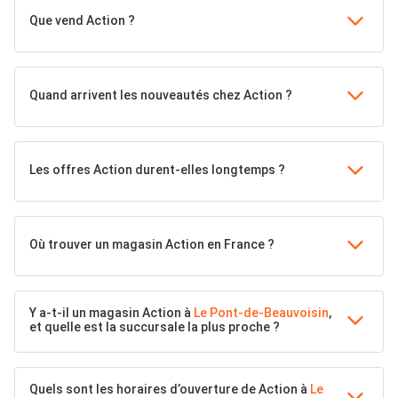
Que vend Action ?
Quand arrivent les nouveautés chez Action ?
Les offres Action durent-elles longtemps ?
Où trouver un magasin Action en France ?
Y a-t-il un magasin Action à
Le Pont-de-Beauvoisin
,
et quelle est la succursale la plus proche ?
Quels sont les horaires d’ouverture de Action à
Le