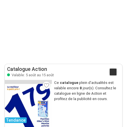
Catalogue Action
Valable: 5 août au 15 août
Ce
catalogue
plein d’actualités est
valable encore
8
jour(s). Consultez le
catalogue en ligne de Action et
profitez de la publicité en cours.
Tendance