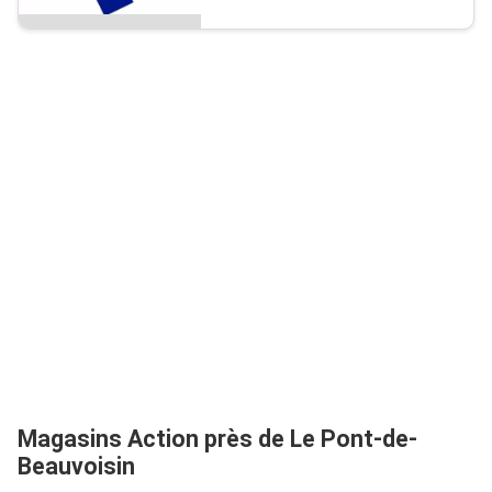
Magasins Action près de Le Pont-de-
Beauvoisin