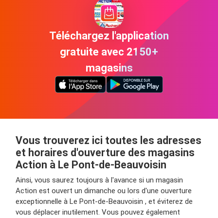
Téléchargez l'application
gratuite avec 2150+
magasins
Vous trouverez ici toutes les adresses
et horaires d'ouverture des magasins
Action à Le Pont-de-Beauvoisin
Ainsi, vous saurez toujours à l'avance si un magasin
Action est ouvert un dimanche ou lors d'une ouverture
exceptionnelle à Le Pont-de-Beauvoisin , et éviterez de
vous déplacer inutilement. Vous pouvez également