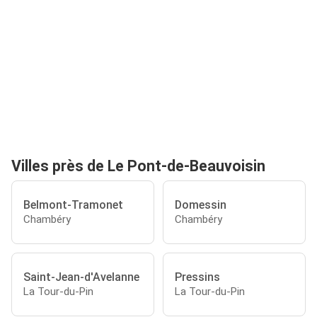
Villes près de Le Pont-de-Beauvoisin
Belmont-Tramonet
Domessin
Chambéry
Chambéry
Saint-Jean-d'Avelanne
Pressins
La Tour-du-Pin
La Tour-du-Pin