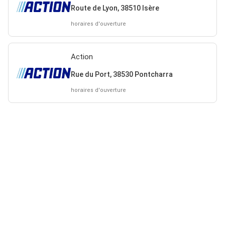
Route de Lyon, 38510 Isère
horaires d'ouverture
Action
Rue du Port, 38530 Pontcharra
horaires d'ouverture