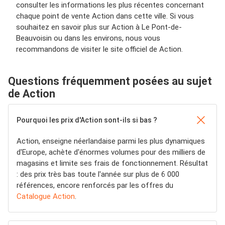
consulter les informations les plus récentes concernant
chaque point de vente Action dans cette ville. Si vous
souhaitez en savoir plus sur Action à Le Pont-de-
Beauvoisin ou dans les environs, nous vous
recommandons de visiter le site officiel de Action.
Questions fréquemment posées au sujet
de Action
Pourquoi les prix d'Action sont-ils si bas ?
Action, enseigne néerlandaise parmi les plus dynamiques
d'Europe, achète d'énormes volumes pour des milliers de
magasins et limite ses frais de fonctionnement. Résultat
: des prix très bas toute l'année sur plus de 6 000
références, encore renforcés par les offres du
Catalogue Action
.