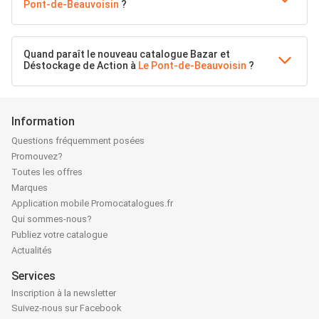
Pont-de-Beauvoisin
?
Quand paraît le nouveau catalogue Bazar et
Déstockage de Action à
Le Pont-de-Beauvoisin
?
Information
Questions fréquemment posées
Promouvez?
Toutes les offres
Marques
Application mobile Promocatalogues.fr
Qui sommes-nous?
Publiez votre catalogue
Actualités
Services
Inscription à la newsletter
Suivez-nous sur Facebook