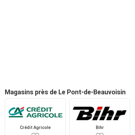
Magasins près de Le Pont-de-Beauvoisin
Crédit Agricole
Bihr