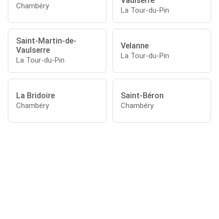
Vaulserre
Chambéry
La Tour-du-Pin
Saint-Martin-de-
Velanne
Vaulserre
La Tour-du-Pin
La Tour-du-Pin
La Bridoire
Saint-Béron
Chambéry
Chambéry