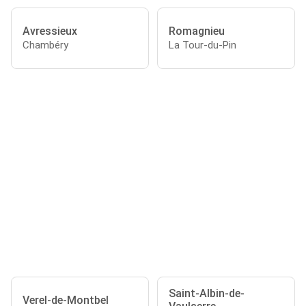
Avressieux
Romagnieu
Chambéry
La Tour-du-Pin
Saint-Albin-de-
Verel-de-Montbel