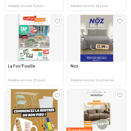
Valable encore 9 jours
Valable encore 24 jours
La Foir'Fouille
Noz
Valable encore 23 jours
Valable encore 2 semaines
Suggestion