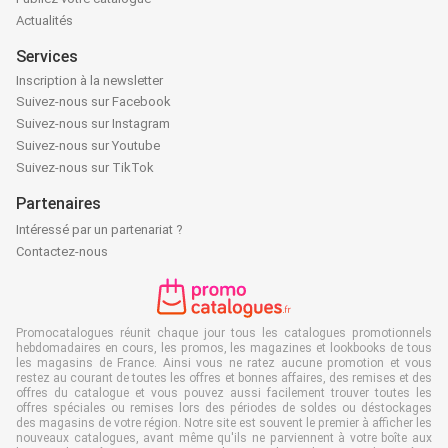
Actualités
Services
Inscription à la newsletter
Suivez-nous sur Facebook
Suivez-nous sur Instagram
Suivez-nous sur Youtube
Suivez-nous sur TikTok
Partenaires
Intéressé par un partenariat ?
Contactez-nous
Promocatalogues réunit chaque jour tous les catalogues promotionnels
hebdomadaires en cours, les promos, les magazines et lookbooks de tous
les magasins de France. Ainsi vous ne ratez aucune promotion et vous
restez au courant de toutes les offres et bonnes affaires, des remises et des
offres du catalogue et vous pouvez aussi facilement trouver toutes les
offres spéciales ou remises lors des périodes de soldes ou déstockages
des magasins de votre région. Notre site est souvent le premier à afficher les
nouveaux catalogues, avant même qu'ils ne parviennent à votre boîte aux