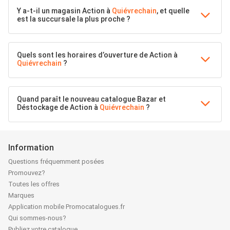
Y a-t-il un magasin Action à
Quiévrechain
, et quelle
est la succursale la plus proche ?
Quels sont les horaires d’ouverture de Action à
Quiévrechain
?
Quand paraît le nouveau catalogue Bazar et
Déstockage de Action à
Quiévrechain
?
Information
Questions fréquemment posées
Promouvez?
Toutes les offres
Marques
Application mobile Promocatalogues.fr
Qui sommes-nous?
Publiez votre catalogue