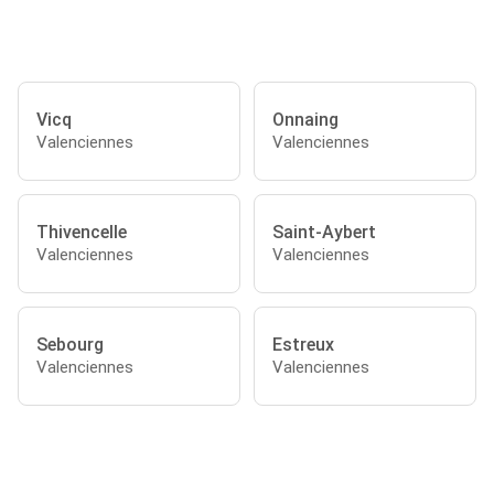
Vicq
Onnaing
Valenciennes
Valenciennes
Thivencelle
Saint-Aybert
Valenciennes
Valenciennes
Sebourg
Estreux
Valenciennes
Valenciennes