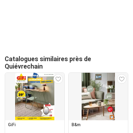
Catalogues similaires près de
Quiévrechain
GiFi
B&m