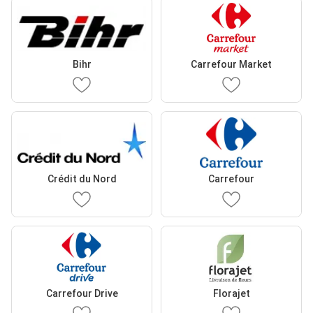
Bihr
Carrefour Market
Crédit du Nord
Carrefour
Carrefour Drive
Florajet