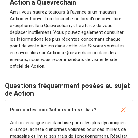
Action à Quiévrechain
Ainsi, vous saurez toujours à l'avance si un magasin
Action est ouvert un dimanche ou lors d'une ouverture
exceptionnelle à Quiévrechain , et éviterez de vous
déplacer inutilement. Vous pouvez également consulter
les informations les plus récentes concernant chaque
point de vente Action dans cette ville. Si vous souhaitez
en savoir plus sur Action à Quiévrechain ou dans les
environs, nous vous recommandons de visiter le site
officiel de Action.
Questions fréquemment posées au sujet
de Action
Pourquoi les prix d'Action sont-ils si bas ?
Action, enseigne néerlandaise parmi les plus dynamiques
d'Europe, achète d'énormes volumes pour des milliers de
magasins et limite ses frais de fonctionnement. Résultat