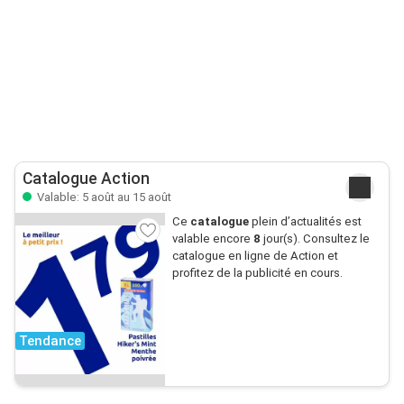
Catalogue Action
Valable: 5 août au 15 août
Ce
catalogue
plein d’actualités est
valable encore
8
jour(s). Consultez le
catalogue en ligne de Action et
profitez de la publicité en cours.
Tendance