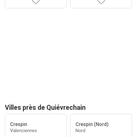
Villes près de Quiévrechain
Crespin
Crespin (Nord)
Valenciennes
Nord