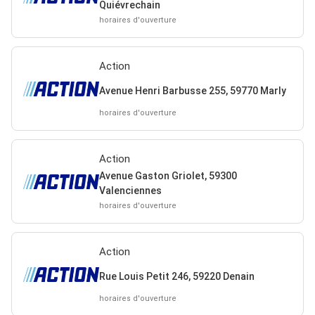
Quiévrechain
horaires d'ouverture
Action
Avenue Henri Barbusse 255, 59770 Marly
horaires d'ouverture
Action
Avenue Gaston Griolet, 59300
Valenciennes
horaires d'ouverture
Action
Rue Louis Petit 246, 59220 Denain
horaires d'ouverture