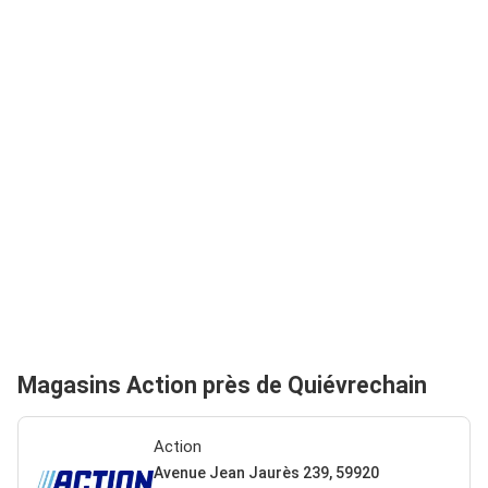
Magasins Action près de Quiévrechain
Action
Avenue Jean Jaurès 239, 59920