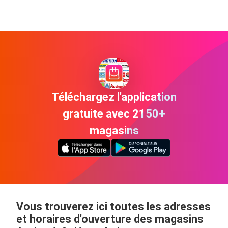
Téléchargez l'application
gratuite avec 2150+
magasins
Vous trouverez ici toutes les adresses
et horaires d'ouverture des magasins