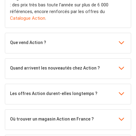
: des prix très bas toute l'année sur plus de 6 000
références, encore renforcés par les offres du
Catalogue Action
.
Que vend Action ?
Quand arrivent les nouveautés chez Action ?
Les offres Action durent-elles longtemps ?
Où trouver un magasin Action en France ?