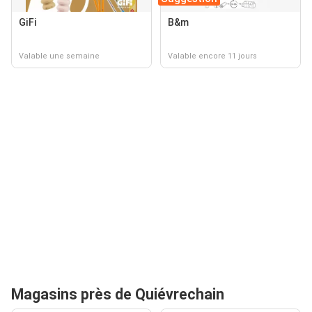
GiFi
B&m
Valable une semaine
Valable encore 11 jours
Magasins près de Quiévrechain