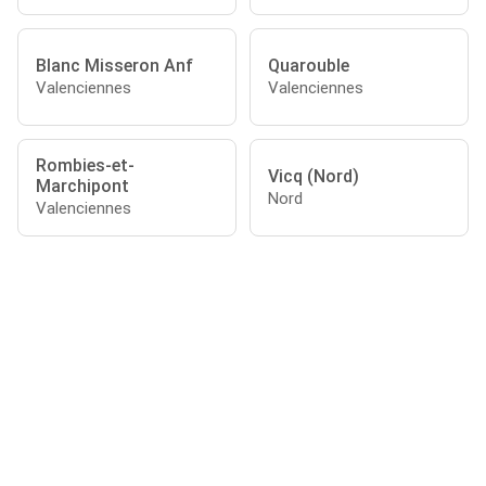
Blanc Misseron Anf
Quarouble
Valenciennes
Valenciennes
Rombies-et-
Vicq (Nord)
Marchipont
Nord
Valenciennes