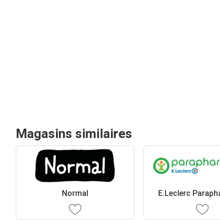
Magasins similaires
Normal
E.Leclerc Paraph