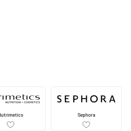
utrimetics
Sephora