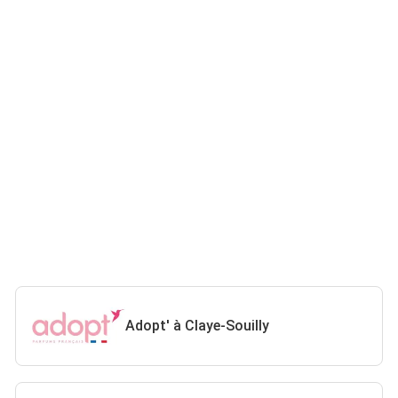
Adopt' à Claye-Souilly