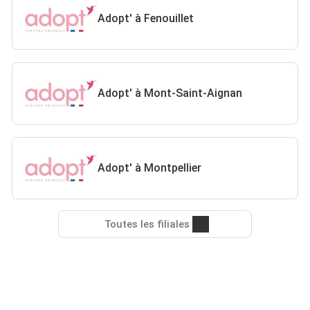
Adopt' à Fenouillet
Adopt' à Mont-Saint-Aignan
Adopt' à Montpellier
Toutes les filiales