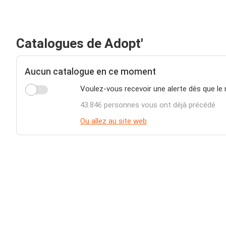
Catalogues de Adopt'
Aucun catalogue en ce moment
Voulez-vous recevoir une alerte dès que le
43.846 personnes vous ont déjà précédé
Ou allez au site web