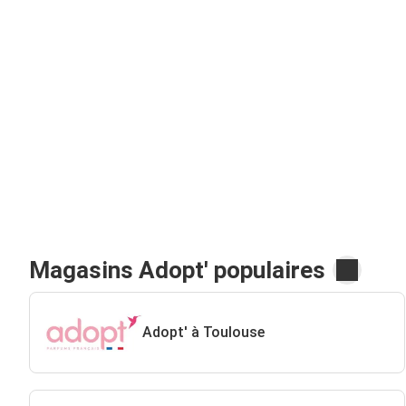
Magasins Adopt' populaires
Adopt' à Toulouse