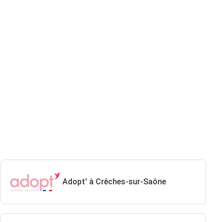
Adopt' à Crêches-sur-Saône