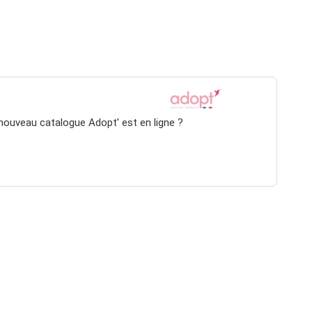
 nouveau catalogue Adopt' est en ligne ?