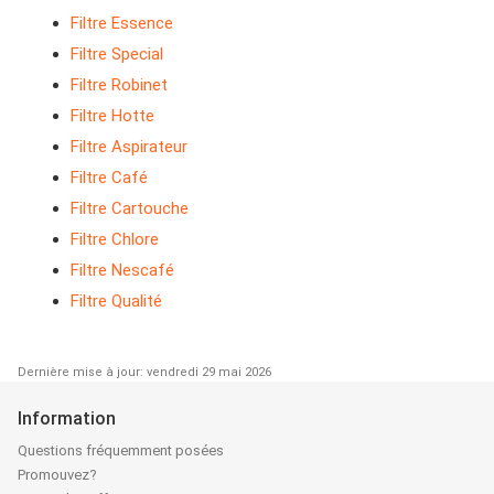
Filtre Essence
Filtre Special
Filtre Robinet
Filtre Hotte
Filtre Aspirateur
Filtre Café
Filtre Cartouche
Filtre Chlore
Filtre Nescafé
Filtre Qualité
Dernière mise à jour: vendredi 29 mai 2026
Information
Questions fréquemment posées
Promouvez?