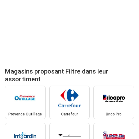
Magasins proposant Filtre dans leur
assortiment
Provence Outillage
Carrefour
Brico Pro