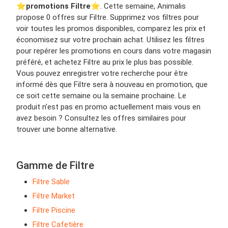
⭐️
promotions Filtre
⭐️. Cette semaine, Animalis
propose 0 offres sur Filtre. Supprimez vos filtres pour
voir toutes les promos disponibles, comparez les prix et
économisez sur votre prochain achat. Utilisez les filtres
pour repérer les promotions en cours dans votre magasin
préféré, et achetez Filtre au prix le plus bas possible.
Vous pouvez enregistrer votre recherche pour être
informé dès que Filtre sera à nouveau en promotion, que
ce soit cette semaine ou la semaine prochaine. Le
produit n’est pas en promo actuellement mais vous en
avez besoin ? Consultez les offres similaires pour
trouver une bonne alternative.
Gamme de Filtre
Filtre Sable
Filtre Market
Filtre Piscine
Filtre Cafetière