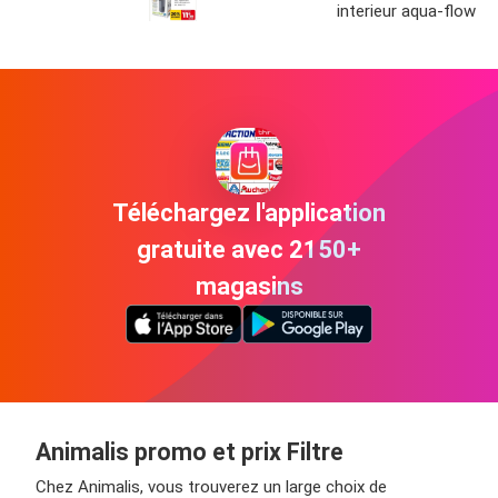
interieur aqua-flow
Téléchargez l'application
gratuite avec 2150+
magasins
Animalis promo et prix Filtre
Chez Animalis, vous trouverez un large choix de