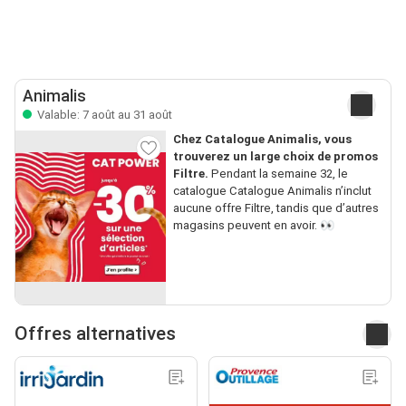
Animalis
Valable: 7 août au 31 août
Chez Catalogue Animalis, vous
trouverez un large choix de promos
Filtre.
Pendant la semaine 32, le
catalogue Catalogue Animalis n’inclut
aucune offre Filtre, tandis que d’autres
magasins peuvent en avoir. 👀
Offres alternatives