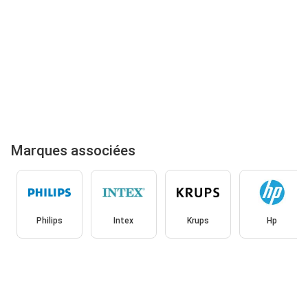
Marques associées
Philips
Intex
Krups
Hp