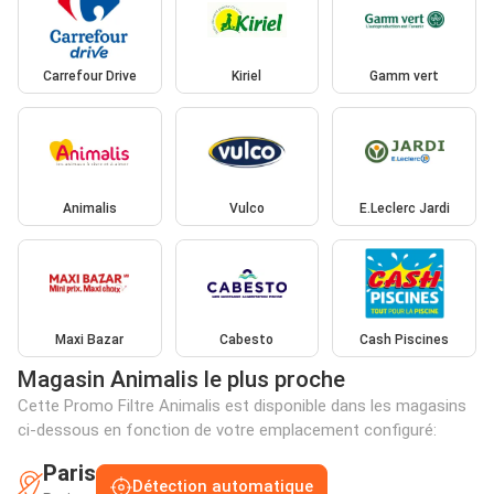
Carrefour Drive
Kiriel
Gamm vert
Animalis
Vulco
E.Leclerc Jardi
Maxi Bazar
Cabesto
Cash Piscines
Magasin Animalis le plus proche
Cette Promo Filtre Animalis est disponible dans les magasins
ci-dessous en fonction de votre emplacement configuré:
Paris
Détection automatique