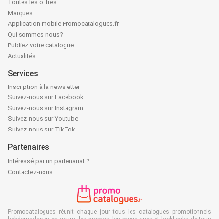
Toutes les offres
Marques
Application mobile Promocatalogues.fr
Qui sommes-nous?
Publiez votre catalogue
Actualités
Services
Inscription à la newsletter
Suivez-nous sur Facebook
Suivez-nous sur Instagram
Suivez-nous sur Youtube
Suivez-nous sur TikTok
Partenaires
Intéressé par un partenariat ?
Contactez-nous
Promocatalogues réunit chaque jour tous les catalogues promotionnels