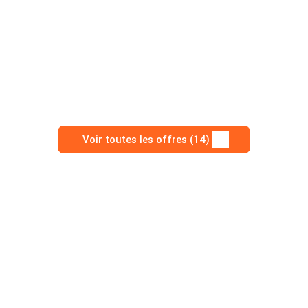
Voir toutes les offres (14)