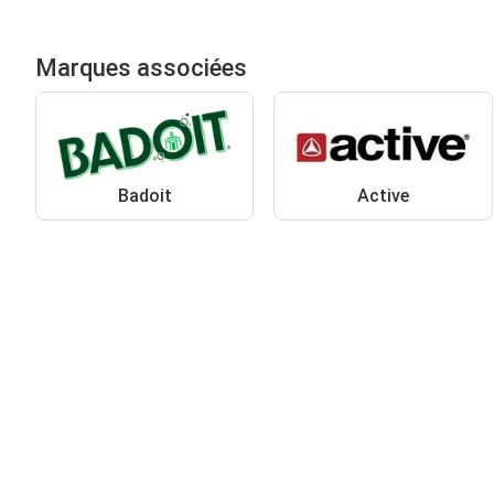
Marques associées
Badoit
Active