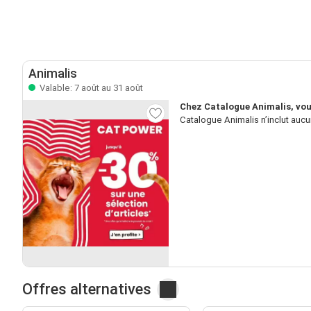
Animalis
Valable: 7 août au 31 août
Chez Catalogue Animalis, vous
Catalogue Animalis n’inclut aucu
Offres alternatives