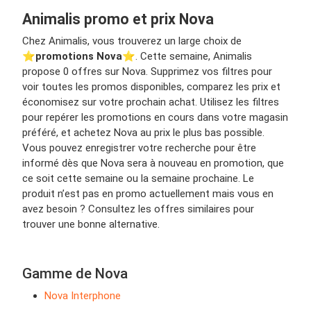
Animalis promo et prix Nova
Chez Animalis, vous trouverez un large choix de
⭐️
promotions Nova
⭐️. Cette semaine, Animalis
propose 0 offres sur Nova. Supprimez vos filtres pour
voir toutes les promos disponibles, comparez les prix et
économisez sur votre prochain achat. Utilisez les filtres
pour repérer les promotions en cours dans votre magasin
préféré, et achetez Nova au prix le plus bas possible.
Vous pouvez enregistrer votre recherche pour être
informé dès que Nova sera à nouveau en promotion, que
ce soit cette semaine ou la semaine prochaine. Le
produit n’est pas en promo actuellement mais vous en
avez besoin ? Consultez les offres similaires pour
trouver une bonne alternative.
Gamme de Nova
Nova Interphone