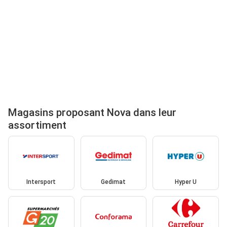
Magasins proposant Nova dans leur
assortiment
Intersport
Gedimat
Hyper U