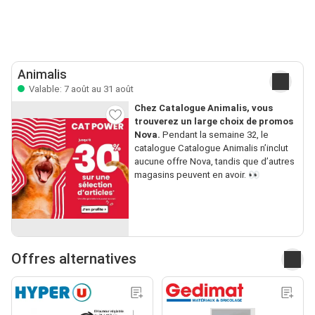
Animalis
Valable: 7 août au 31 août
Chez Catalogue Animalis, vous
trouverez un large choix de promos
Nova.
Pendant la semaine 32, le
catalogue Catalogue Animalis n’inclut
aucune offre Nova, tandis que d’autres
magasins peuvent en avoir. 👀
Offres alternatives