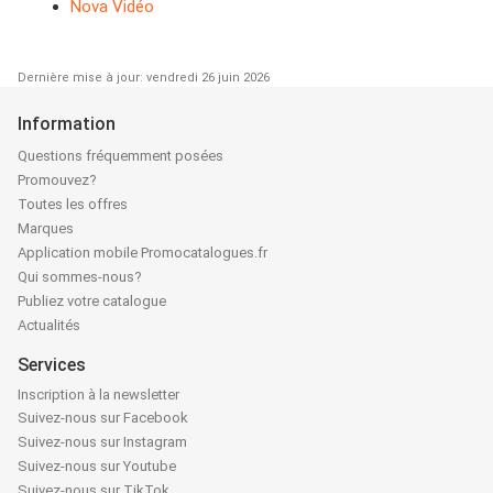
Nova Vidéo
Dernière mise à jour: vendredi 26 juin 2026
Information
Questions fréquemment posées
Promouvez?
Toutes les offres
Marques
Application mobile Promocatalogues.fr
Qui sommes-nous?
Publiez votre catalogue
Actualités
Services
Inscription à la newsletter
Suivez-nous sur Facebook
Suivez-nous sur Instagram
Suivez-nous sur Youtube
Suivez-nous sur TikTok