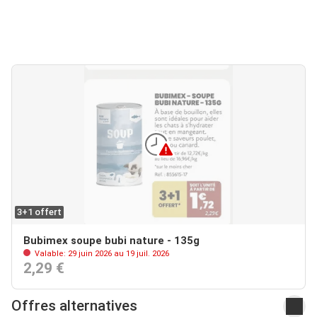
3+1 offert
Bubimex soupe bubi nature - 135g
Valable: 29 juin 2026 au 19 juil. 2026
2,29 €
Offres alternatives