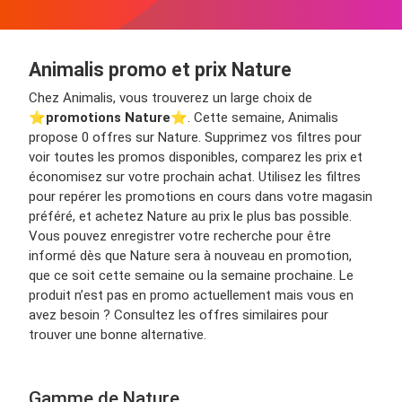
Animalis promo et prix Nature
Chez Animalis, vous trouverez un large choix de
⭐️
promotions Nature
⭐️. Cette semaine, Animalis
propose 0 offres sur Nature. Supprimez vos filtres pour
voir toutes les promos disponibles, comparez les prix et
économisez sur votre prochain achat. Utilisez les filtres
pour repérer les promotions en cours dans votre magasin
préféré, et achetez Nature au prix le plus bas possible.
Vous pouvez enregistrer votre recherche pour être
informé dès que Nature sera à nouveau en promotion,
que ce soit cette semaine ou la semaine prochaine. Le
produit n’est pas en promo actuellement mais vous en
avez besoin ? Consultez les offres similaires pour
trouver une bonne alternative.
Gamme de Nature