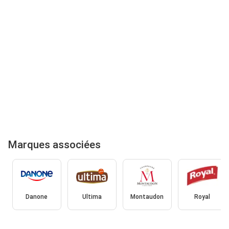
Marques associées
Danone
Ultima
Montaudon
Royal