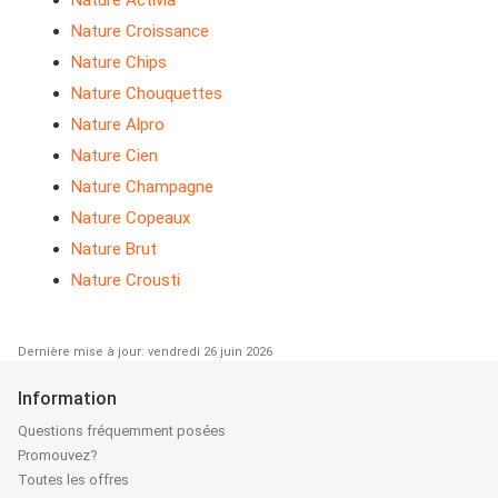
Nature Activia
Nature Croissance
Nature Chips
Nature Chouquettes
Nature Alpro
Nature Cien
Nature Champagne
Nature Copeaux
Nature Brut
Nature Crousti
Dernière mise à jour: vendredi 26 juin 2026
Information
Questions fréquemment posées
Promouvez?
Toutes les offres