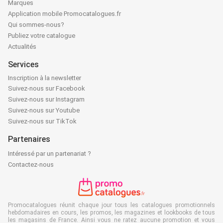
Marques
Application mobile Promocatalogues.fr
Qui sommes-nous?
Publiez votre catalogue
Actualités
Services
Inscription à la newsletter
Suivez-nous sur Facebook
Suivez-nous sur Instagram
Suivez-nous sur Youtube
Suivez-nous sur TikTok
Partenaires
Intéressé par un partenariat ?
Contactez-nous
Promocatalogues réunit chaque jour tous les catalogues promotionnels
hebdomadaires en cours, les promos, les magazines et lookbooks de tous
les magasins de France. Ainsi vous ne ratez aucune promotion et vous