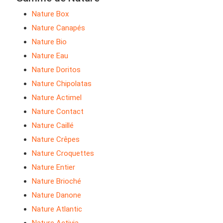
Nature Box
Nature Canapés
Nature Bio
Nature Eau
Nature Doritos
Nature Chipolatas
Nature Actimel
Nature Contact
Nature Caillé
Nature Crêpes
Nature Croquettes
Nature Entier
Nature Brioché
Nature Danone
Nature Atlantic