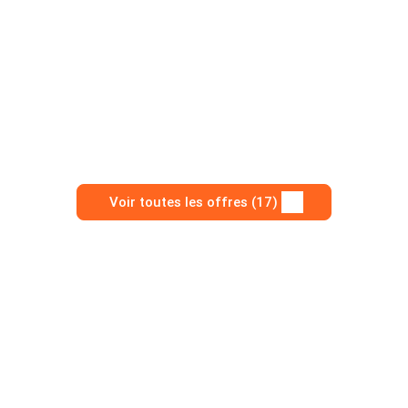
Voir toutes les offres (17)