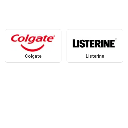
Colgate
Listerine