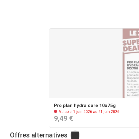
Pro plan hydra care 10x75g
Valable: 1 juin 2026 au 21 juin 2026
9,49 €
Offres alternatives