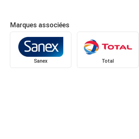
Marques associées
Sanex
Total