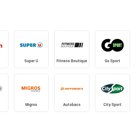
Super U
Fitness Boutique
Go Sport
Migros
Autobacs
City Sport