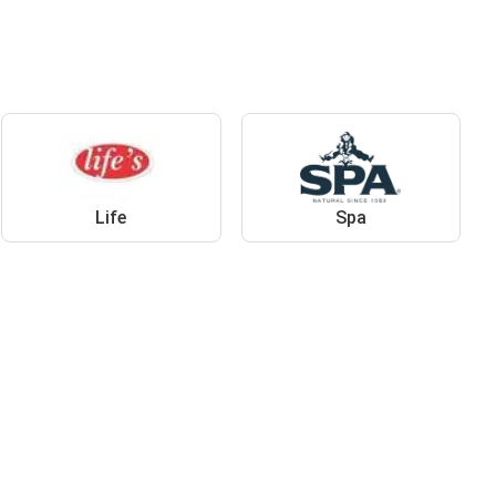
Life
Spa