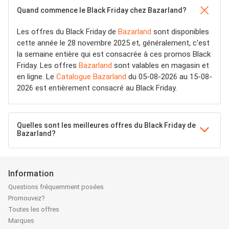
Quand commence le Black Friday chez Bazarland?
Les offres du Black Friday de
Bazarland
sont disponibles
cette année le 28 novembre 2025 et, généralement, c'est
la semaine entière qui est consacrée à ces promos Black
Friday. Les offres
Bazarland
sont valables en magasin et
en ligne. Le
Catalogue Bazarland
du 05-08-2026 au 15-08-
2026 est entièrement consacré au Black Friday.
Quelles sont les meilleures offres du Black Friday de
Bazarland?
Information
Questions fréquemment posées
Promouvez?
Toutes les offres
Marques