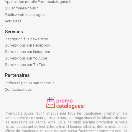
Application mobile Promocatalogues.fr
Qui sommes-nous?
Publiez votre catalogue
Actualités
Services
Inscription à la newsletter
Suivez-nous sur Facebook
Suivez-nous sur Instagram
Suivez-nous sur Youtube
Suivez-nous sur TikTok
Partenaires
Intéressé par un partenariat ?
Contactez-nous
Promocatalogues réunit chaque jour tous les catalogues promotionnels
hebdomadaires en cours, les promos, les magazines et lookbooks de tous
les magasins de France. Ainsi vous ne ratez aucune promotion et vous
restez au courant de toutes les offres et bonnes affaires, des remises et des
offres du catalogue et vous pouvez aussi facilement trouver toutes les