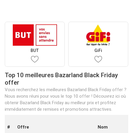
BUT
GiFi
Top 10 meilleures Bazarland Black Friday
offer
Vous recherchez les meilleures Bazarland Black Friday offer ?
Nous avons réuni pour vous le top 10 offer ! Découvrez ici où
obtenir Bazarland Black Friday au meilleur prix et profitez
immédiatement de remises et promotions attractives.
#
Offre
Nom