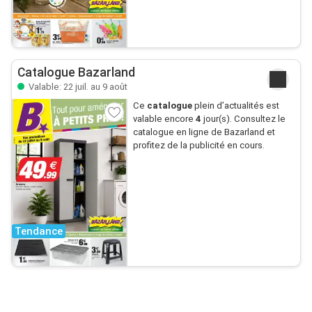
Catalogue Bazarland
Valable: 22 juil. au 9 août
Ce
catalogue
plein d’actualités est
valable encore
4
jour(s). Consultez le
catalogue en ligne de Bazarland et
profitez de la publicité en cours.
Tendance