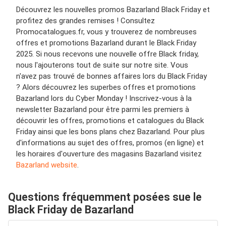
Découvrez les nouvelles promos Bazarland Black Friday et
profitez des grandes remises ! Consultez
Promocatalogues.fr, vous y trouverez de nombreuses
offres et promotions Bazarland durant le Black Friday
2025. Si nous recevons une nouvelle offre Black friday,
nous l'ajouterons tout de suite sur notre site. Vous
n'avez pas trouvé de bonnes affaires lors du Black Friday
? Alors découvrez les superbes offres et promotions
Bazarland lors du Cyber Monday ! Inscrivez-vous à la
newsletter Bazarland pour être parmi les premiers à
découvrir les offres, promotions et catalogues du Black
Friday ainsi que les bons plans chez Bazarland. Pour plus
d'informations au sujet des offres, promos (en ligne) et
les horaires d'ouverture des magasins Bazarland visitez
Bazarland website
.
Questions fréquemment posées sue le
Black Friday de Bazarland