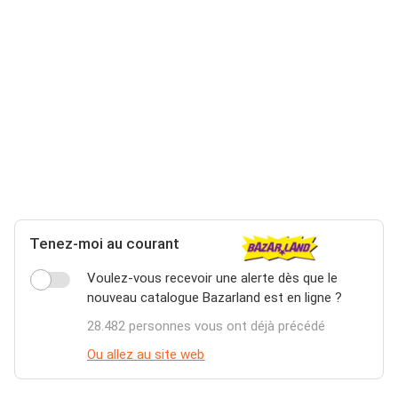
Tenez-moi au courant
Voulez-vous recevoir une alerte dès que le
nouveau catalogue Bazarland est en ligne ?
28.482 personnes vous ont déjà précédé
Ou allez au site web