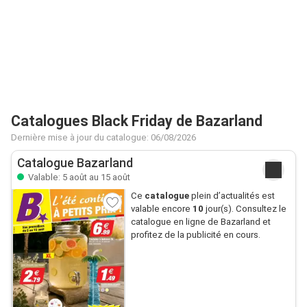
Catalogues Black Friday de Bazarland
Dernière mise à jour du catalogue: 06/08/2026
Catalogue Bazarland
Valable: 5 août au 15 août
Ce
catalogue
plein d’actualités est
valable encore
10
jour(s). Consultez le
catalogue en ligne de Bazarland et
profitez de la publicité en cours.