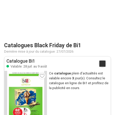
Catalogues Black Friday de Bi1
Dernière mise à jour du catalogue: 27/07/2026
Catalogue Bi1
Valable: 28 juil. au 9 août
Ce
catalogue
plein d’actualités est
valable encore
3
jour(s). Consultez le
catalogue en ligne de Bi1 et profitez de
la publicité en cours.