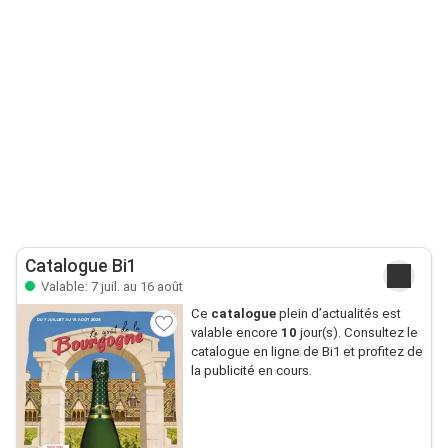
Catalogue Bi1
Valable: 7 juil. au 16 août
Ce
catalogue
plein d’actualités est
valable encore
10
jour(s). Consultez le
catalogue en ligne de Bi1 et profitez de
la publicité en cours.