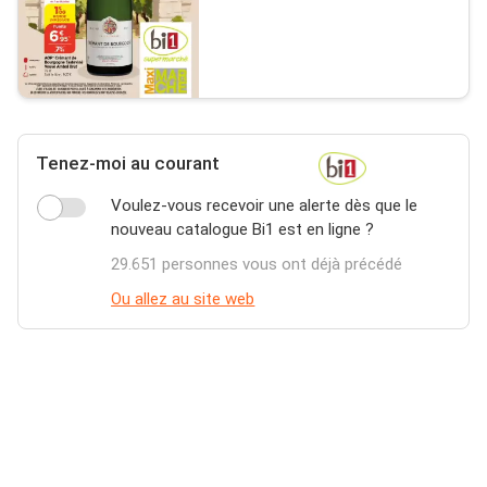
Tenez-moi au courant
Voulez-vous recevoir une alerte dès que le
nouveau catalogue Bi1 est en ligne ?
29.651 personnes vous ont déjà précédé
Ou allez au site web