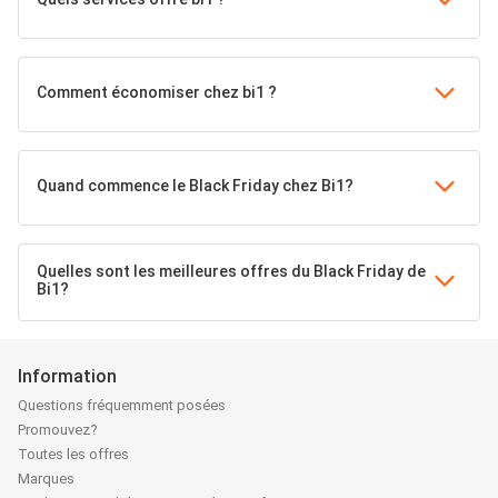
Comment économiser chez bi1 ?
Quand commence le Black Friday chez Bi1?
Quelles sont les meilleures offres du Black Friday de
Bi1?
Information
Questions fréquemment posées
Promouvez?
Toutes les offres
Marques