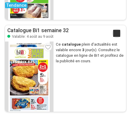
Tendance
Catalogue Bi1 semaine 32
Valable: 4 août au 9 août
Ce
catalogue
plein d’actualités est
valable encore
3
jour(s). Consultez le
catalogue en ligne de Bi1 et profitez de
la publicité en cours.