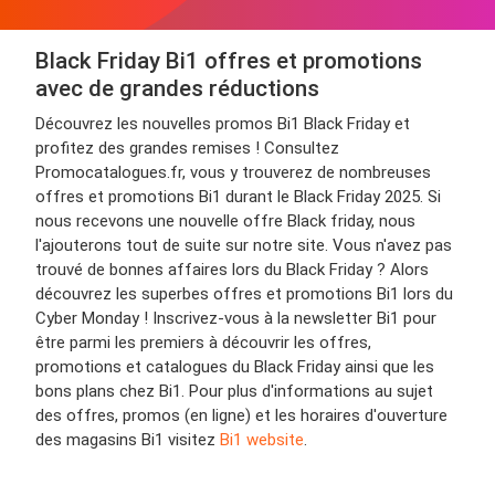
Black Friday Bi1 offres et promotions
avec de grandes réductions
Découvrez les nouvelles promos Bi1 Black Friday et
profitez des grandes remises ! Consultez
Promocatalogues.fr, vous y trouverez de nombreuses
offres et promotions Bi1 durant le Black Friday 2025. Si
nous recevons une nouvelle offre Black friday, nous
l'ajouterons tout de suite sur notre site. Vous n'avez pas
trouvé de bonnes affaires lors du Black Friday ? Alors
découvrez les superbes offres et promotions Bi1 lors du
Cyber Monday ! Inscrivez-vous à la newsletter Bi1 pour
être parmi les premiers à découvrir les offres,
promotions et catalogues du Black Friday ainsi que les
bons plans chez Bi1. Pour plus d'informations au sujet
des offres, promos (en ligne) et les horaires d'ouverture
des magasins Bi1 visitez
Bi1 website
.