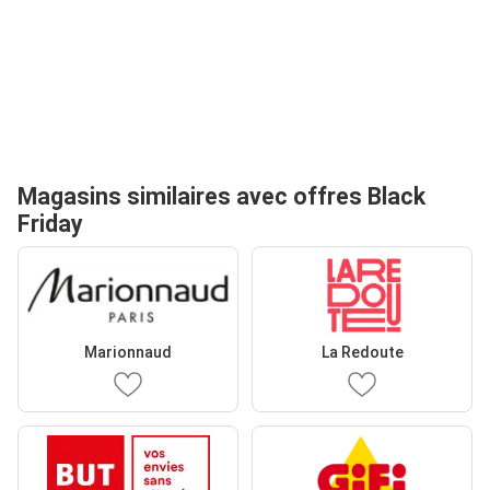
Magasins similaires avec offres Black
Friday
Marionnaud
La Redoute