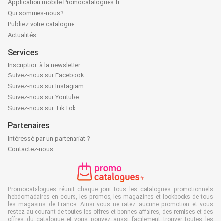
Application mobile Promocatalogues.fr
Qui sommes-nous?
Publiez votre catalogue
Actualités
Services
Inscription à la newsletter
Suivez-nous sur Facebook
Suivez-nous sur Instagram
Suivez-nous sur Youtube
Suivez-nous sur TikTok
Partenaires
Intéressé par un partenariat ?
Contactez-nous
Promocatalogues réunit chaque jour tous les catalogues promotionnels
hebdomadaires en cours, les promos, les magazines et lookbooks de tous
les magasins de France. Ainsi vous ne ratez aucune promotion et vous
restez au courant de toutes les offres et bonnes affaires, des remises et des
offres du catalogue et vous pouvez aussi facilement trouver toutes les