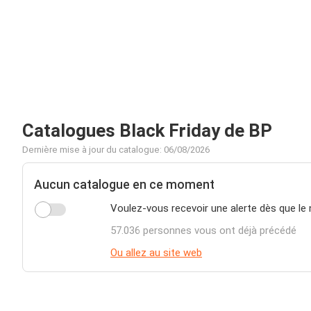
Catalogues Black Friday de BP
Dernière mise à jour du catalogue: 06/08/2026
Aucun catalogue en ce moment
Voulez-vous recevoir une alerte dès que le
57.036 personnes vous ont déjà précédé
Ou allez au site web