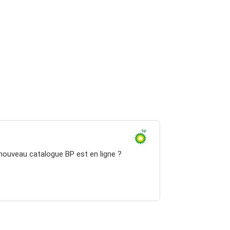
 nouveau catalogue BP est en ligne ?