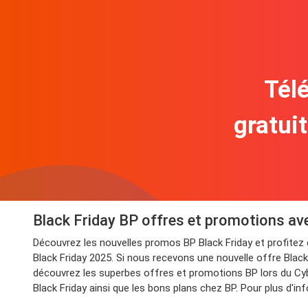
Télé
gratui
Black Friday BP offres et promotions av
Découvrez les nouvelles promos BP Black Friday et profite
Black Friday 2025. Si nous recevons une nouvelle offre Black 
découvrez les superbes offres et promotions BP lors du Cybe
Black Friday ainsi que les bons plans chez BP. Pour plus d'i