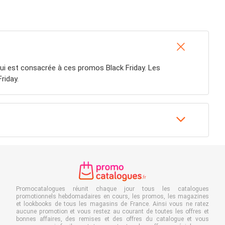
qui est consacrée à ces promos Black Friday. Les
riday.
Promocatalogues réunit chaque jour tous les catalogues
promotionnels hebdomadaires en cours, les promos, les magazines
et lookbooks de tous les magasins de France. Ainsi vous ne ratez
aucune promotion et vous restez au courant de toutes les offres et
bonnes affaires, des remises et des offres du catalogue et vous