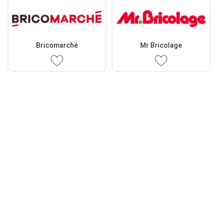
Bricomarché
Mr Bricolage