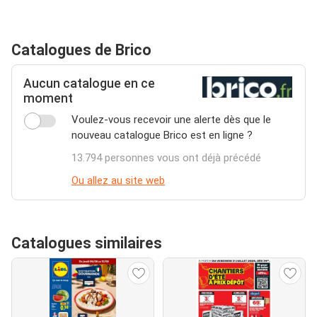
Catalogues de Brico
Aucun catalogue en ce
moment
Voulez-vous recevoir une alerte dès que le
nouveau catalogue Brico est en ligne ?
13.794 personnes vous ont déjà précédé
Ou allez au site web
Catalogues similaires