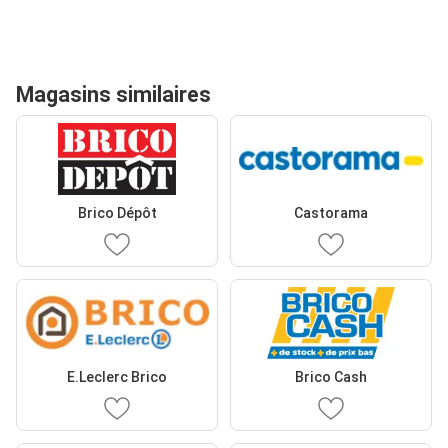
Magasins similaires
Brico Dépôt
Castorama
E.Leclerc Brico
Brico Cash