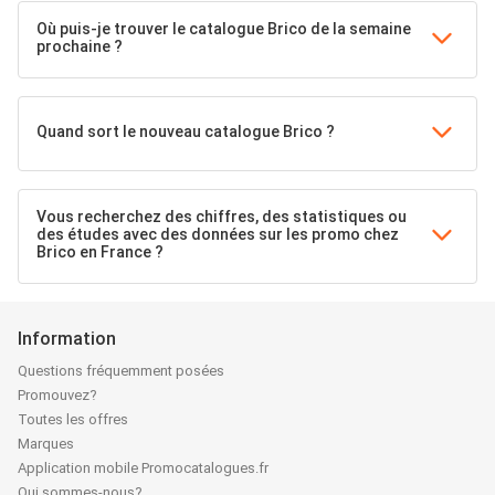
Où puis-je trouver le catalogue Brico de la semaine
prochaine ?
Quand sort le nouveau catalogue Brico ?
Vous recherchez des chiffres, des statistiques ou
des études avec des données sur les promo chez
Brico en France ?
Information
Questions fréquemment posées
Promouvez?
Toutes les offres
Marques
Application mobile Promocatalogues.fr
Qui sommes-nous?