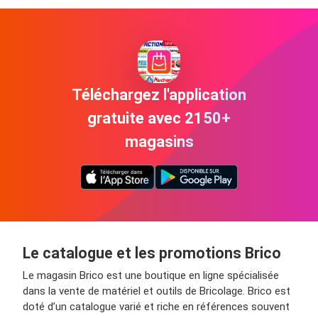
Téléchargez l'application
gratuite avec 2150+
magasins
Le catalogue et les promotions Brico
Le magasin Brico est une boutique en ligne spécialisée
dans la vente de matériel et outils de Bricolage. Brico est
doté d’un catalogue varié et riche en références souvent