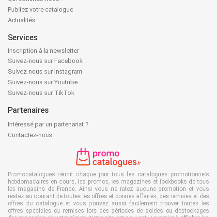
Publiez votre catalogue
Actualités
Services
Inscription à la newsletter
Suivez-nous sur Facebook
Suivez-nous sur Instagram
Suivez-nous sur Youtube
Suivez-nous sur TikTok
Partenaires
Intéressé par un partenariat ?
Contactez-nous
Promocatalogues réunit chaque jour tous les catalogues promotionnels
hebdomadaires en cours, les promos, les magazines et lookbooks de tous
les magasins de France. Ainsi vous ne ratez aucune promotion et vous
restez au courant de toutes les offres et bonnes affaires, des remises et des
offres du catalogue et vous pouvez aussi facilement trouver toutes les
offres spéciales ou remises lors des périodes de soldes ou déstockages