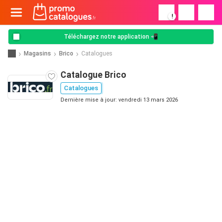
!
Téléchargez notre application 📲
Magasins
Brico
Catalogues
Catalogue Brico
Catalogues
Dernière mise à jour: vendredi 13 mars 2026