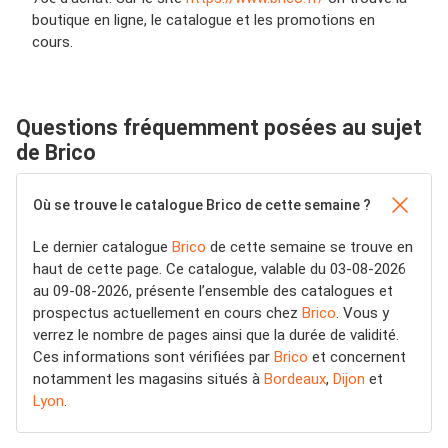
boutique en ligne, le catalogue et les promotions en
cours.
Questions fréquemment posées au sujet
de Brico
Où se trouve le catalogue Brico de cette semaine ?
Le dernier catalogue
Brico
de cette semaine se trouve en
haut de cette page. Ce catalogue, valable du 03-08-2026
au 09-08-2026, présente l’ensemble des catalogues et
prospectus actuellement en cours chez
Brico
. Vous y
verrez le nombre de pages ainsi que la durée de validité.
Ces informations sont vérifiées par
Brico
et concernent
notamment les magasins situés à
Bordeaux
,
Dijon
et
Lyon
.