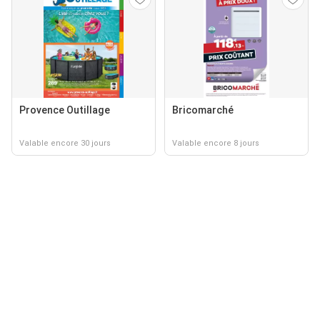
Provence Outillage
Bricomarché
Valable encore 30 jours
Valable encore 8 jours