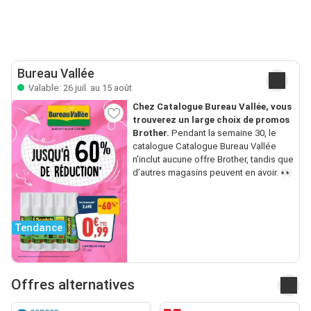
Bureau Vallée
Valable: 26 juil. au 15 août
Chez Catalogue Bureau Vallée, vous
trouverez un large choix de promos
Brother.
Pendant la semaine 30, le
catalogue Catalogue Bureau Vallée
n’inclut aucune offre Brother, tandis que
d’autres magasins peuvent en avoir. 👀
Tendance
Offres alternatives