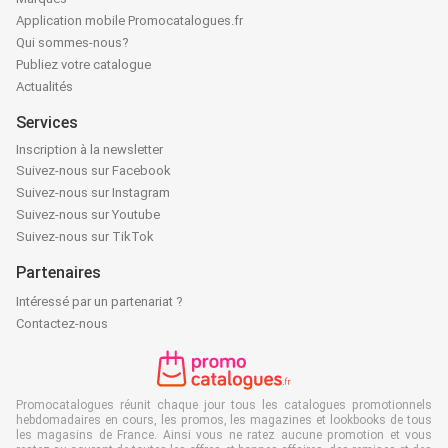
Application mobile Promocatalogues.fr
Qui sommes-nous?
Publiez votre catalogue
Actualités
Services
Inscription à la newsletter
Suivez-nous sur Facebook
Suivez-nous sur Instagram
Suivez-nous sur Youtube
Suivez-nous sur TikTok
Partenaires
Intéressé par un partenariat ?
Contactez-nous
Promocatalogues réunit chaque jour tous les catalogues promotionnels
hebdomadaires en cours, les promos, les magazines et lookbooks de tous
les magasins de France. Ainsi vous ne ratez aucune promotion et vous