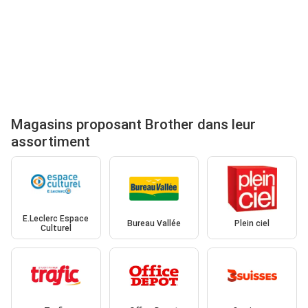
Magasins proposant Brother dans leur
assortiment
E.Leclerc Espace
Bureau Vallée
Plein ciel
Culturel