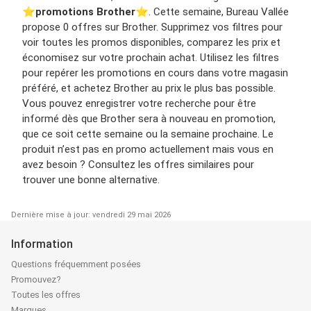
⭐️
promotions Brother
⭐️. Cette semaine, Bureau Vallée
propose 0 offres sur Brother. Supprimez vos filtres pour
voir toutes les promos disponibles, comparez les prix et
économisez sur votre prochain achat. Utilisez les filtres
pour repérer les promotions en cours dans votre magasin
préféré, et achetez Brother au prix le plus bas possible.
Vous pouvez enregistrer votre recherche pour être
informé dès que Brother sera à nouveau en promotion,
que ce soit cette semaine ou la semaine prochaine. Le
produit n’est pas en promo actuellement mais vous en
avez besoin ? Consultez les offres similaires pour
trouver une bonne alternative.
Dernière mise à jour: vendredi 29 mai 2026
Information
Questions fréquemment posées
Promouvez?
Toutes les offres
Marques