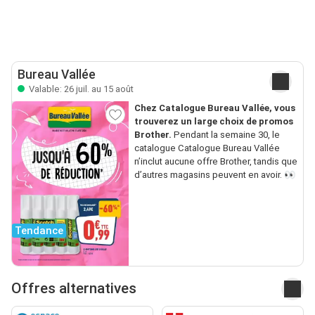
Bureau Vallée
Valable: 26 juil. au 15 août
Chez Catalogue Bureau Vallée, vous
trouverez un large choix de promos
Brother.
Pendant la semaine 30, le
catalogue Catalogue Bureau Vallée
n’inclut aucune offre Brother, tandis que
d’autres magasins peuvent en avoir. 👀
Tendance
Offres alternatives