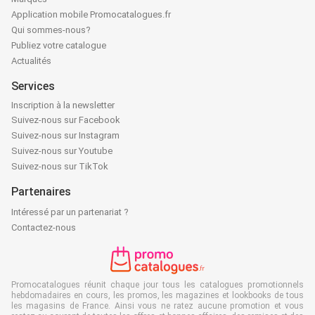
Application mobile Promocatalogues.fr
Qui sommes-nous?
Publiez votre catalogue
Actualités
Services
Inscription à la newsletter
Suivez-nous sur Facebook
Suivez-nous sur Instagram
Suivez-nous sur Youtube
Suivez-nous sur TikTok
Partenaires
Intéressé par un partenariat ?
Contactez-nous
Promocatalogues réunit chaque jour tous les catalogues promotionnels
hebdomadaires en cours, les promos, les magazines et lookbooks de tous
les magasins de France. Ainsi vous ne ratez aucune promotion et vous