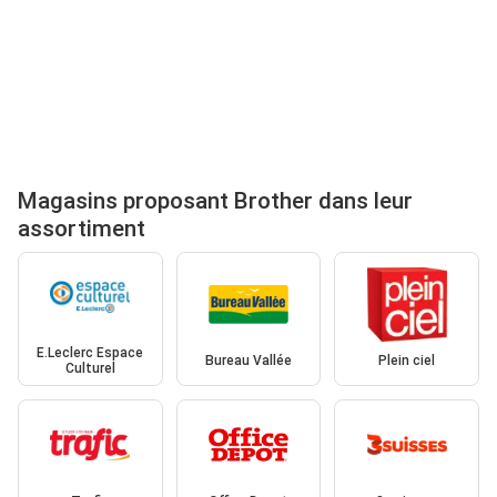
Magasins proposant Brother dans leur
assortiment
E.Leclerc Espace
Bureau Vallée
Plein ciel
Culturel