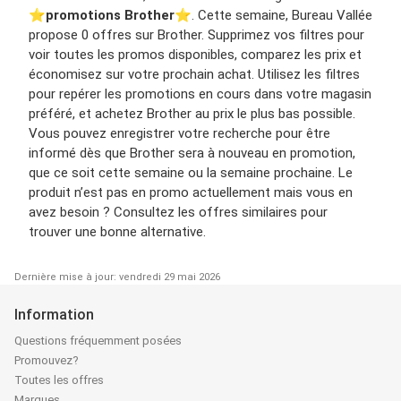
⭐️
promotions Brother
⭐️. Cette semaine, Bureau Vallée
propose 0 offres sur Brother. Supprimez vos filtres pour
voir toutes les promos disponibles, comparez les prix et
économisez sur votre prochain achat. Utilisez les filtres
pour repérer les promotions en cours dans votre magasin
préféré, et achetez Brother au prix le plus bas possible.
Vous pouvez enregistrer votre recherche pour être
informé dès que Brother sera à nouveau en promotion,
que ce soit cette semaine ou la semaine prochaine. Le
produit n’est pas en promo actuellement mais vous en
avez besoin ? Consultez les offres similaires pour
trouver une bonne alternative.
Dernière mise à jour: vendredi 29 mai 2026
Information
Questions fréquemment posées
Promouvez?
Toutes les offres
Marques