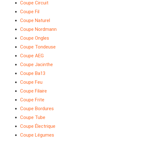
Coupe Circuit
Coupe Fil
Coupe Naturel
Coupe Nordmann
Coupe Ongles
Coupe Tondeuse
Coupe AEG
Coupe Jacinthe
Coupe Ba13
Coupe Feu
Coupe Filaire
Coupe Frite
Coupe Bordures
Coupe Tube
Coupe Électrique
Coupe Légumes