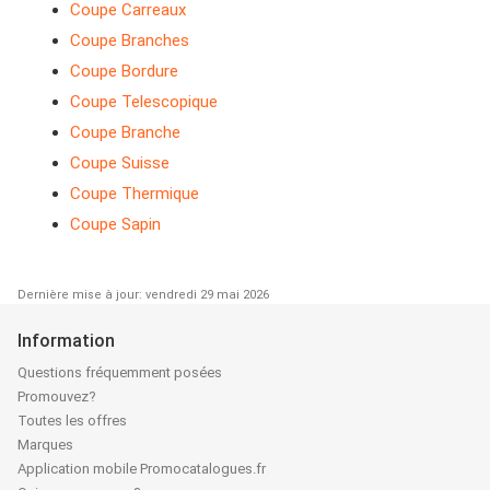
Coupe Carreaux
Coupe Branches
Coupe Bordure
Coupe Telescopique
Coupe Branche
Coupe Suisse
Coupe Thermique
Coupe Sapin
Dernière mise à jour: vendredi 29 mai 2026
Information
Questions fréquemment posées
Promouvez?
Toutes les offres
Marques
Application mobile Promocatalogues.fr