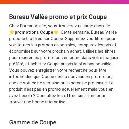
Bureau Vallée promo et prix Coupe
Chez Bureau Vallée, vous trouverez un large choix de
⭐️
promotions Coupe
⭐️. Cette semaine, Bureau Vallée
propose 0 offres sur Coupe. Supprimez vos filtres pour
voir toutes les promos disponibles, comparez les prix et
économisez sur votre prochain achat. Utilisez les filtres
pour repérer les promotions en cours dans votre magasin
préféré, et achetez Coupe au prix le plus bas possible.
Vous pouvez enregistrer votre recherche pour être
informé dès que Coupe sera à nouveau en promotion,
que ce soit cette semaine ou la semaine prochaine. Le
produit n’est pas en promo actuellement mais vous en
avez besoin ? Consultez les offres similaires pour
trouver une bonne alternative.
Gamme de Coupe