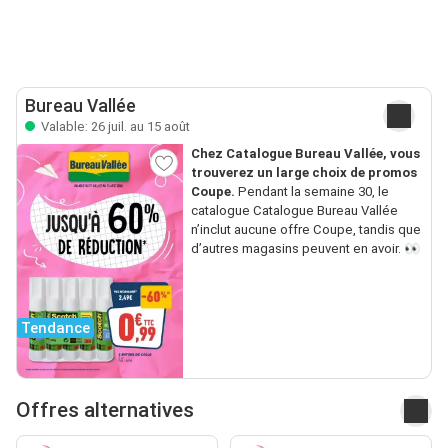
Bureau Vallée
Valable: 26 juil. au 15 août
Chez Catalogue Bureau Vallée, vous
trouverez un large choix de promos
Coupe.
Pendant la semaine 30, le
catalogue Catalogue Bureau Vallée
n’inclut aucune offre Coupe, tandis que
d’autres magasins peuvent en avoir. 👀
Tendance
Offres alternatives