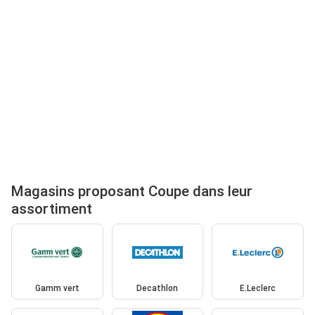
Magasins proposant Coupe dans leur
assortiment
Gamm vert
Decathlon
E.Leclerc