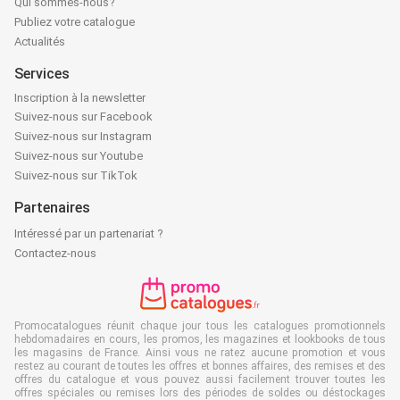
Qui sommes-nous?
Publiez votre catalogue
Actualités
Services
Inscription à la newsletter
Suivez-nous sur Facebook
Suivez-nous sur Instagram
Suivez-nous sur Youtube
Suivez-nous sur TikTok
Partenaires
Intéressé par un partenariat ?
Contactez-nous
Promocatalogues réunit chaque jour tous les catalogues promotionnels
hebdomadaires en cours, les promos, les magazines et lookbooks de tous
les magasins de France. Ainsi vous ne ratez aucune promotion et vous
restez au courant de toutes les offres et bonnes affaires, des remises et des
offres du catalogue et vous pouvez aussi facilement trouver toutes les
offres spéciales ou remises lors des périodes de soldes ou déstockages