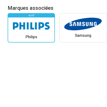
Marques associées
actif
Samsung
Philips