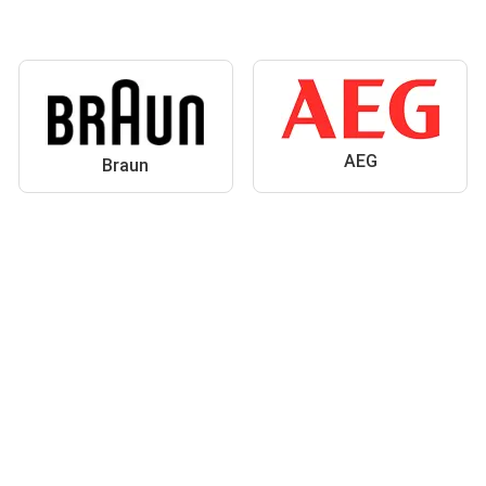
AEG
Braun