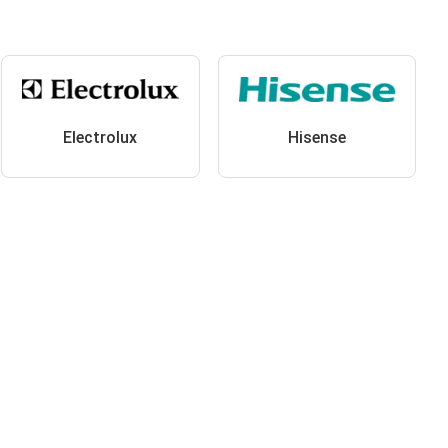
Electrolux
Hisense