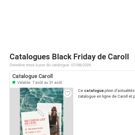
Catalogues Black Friday de Caroll
Dernière mise à jour du catalogue: 07/08/2026
Catalogue Caroll
Valable: 7 août au 31 août
Ce
catalogue
plein d’actualité
catalogue en ligne de Caroll et p