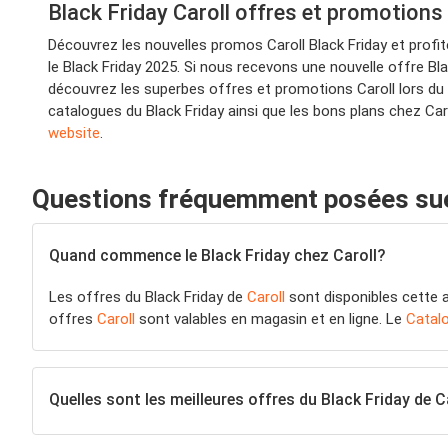
Black Friday Caroll offres et promotions
Découvrez les nouvelles promos Caroll Black Friday et prof
le Black Friday 2025. Si nous recevons une nouvelle offre Bla
découvrez les superbes offres et promotions Caroll lors du 
catalogues du Black Friday ainsi que les bons plans chez Car
website
.
Questions fréquemment posées sue 
Quand commence le Black Friday chez Caroll?
Les offres du Black Friday de
Caroll
sont disponibles cette a
offres
Caroll
sont valables en magasin et en ligne. Le
Catalo
Quelles sont les meilleures offres du Black Friday de C