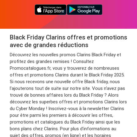
Black Friday Clarins offres et promotions
avec de grandes réductions
Découvrez les nouvelles promos Clarins Black Friday et
profitez des grandes remises ! Consultez
Promocatalogues.fr, vous y trouverez de nombreuses
offres et promotions Clarins durant le Black Friday 2025.
Si nous recevons une nouvelle offre Black friday, nous
l'ajouterons tout de suite sur notre site. Vous n'avez pas
trouvé de bonnes affaires lors du Black Friday ? Alors
découvrez les superbes offres et promotions Clarins lors
du Cyber Monday ! Inscrivez-vous à la newsletter Clarins
pour être parmi les premiers à découvrir les offres,
promotions et catalogues du Black Friday ainsi que les
bons plans chez Clarins. Pour plus d'informations au
sujet des offres, promos (en ligne) et les horaires