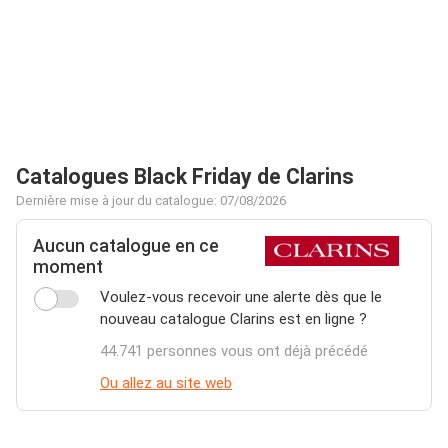
Catalogues Black Friday de Clarins
Dernière mise à jour du catalogue: 07/08/2026
Aucun catalogue en ce
moment
Voulez-vous recevoir une alerte dès que le
nouveau catalogue Clarins est en ligne ?
44.741 personnes vous ont déjà précédé
Ou allez au site web