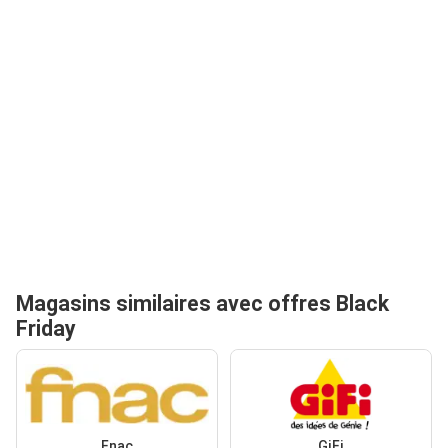
Magasins similaires avec offres Black
Friday
Fnac
GiFi