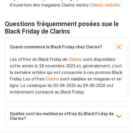
d'ouverture des magasins Clarins visitez
Clarins website
.
Questions fréquemment posées sue le
Black Friday de Clarins
Quand commence le Black Friday chez Clarins?
Les offres du Black Friday de
Clarins
sont disponibles
cette année le 28 novembre 2025 et, généralement, c'est
la semaine entière qui est consacrée à ces promos Black
Friday. Les offres
Clarins
sont valables en magasin et en
ligne. Le catalogue du 03-08-2026 au 09-08-2026 est
entièrement consacré au Black Friday.
Quelles sont les meilleures offres du Black Friday de
Clarins?