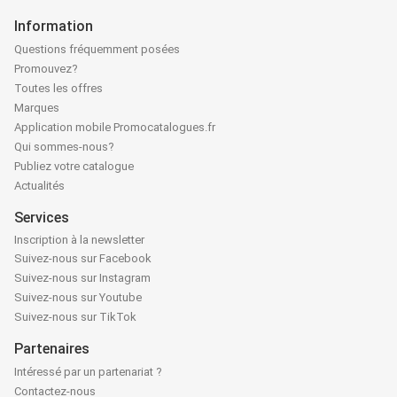
Information
Questions fréquemment posées
Promouvez?
Toutes les offres
Marques
Application mobile Promocatalogues.fr
Qui sommes-nous?
Publiez votre catalogue
Actualités
Services
Inscription à la newsletter
Suivez-nous sur Facebook
Suivez-nous sur Instagram
Suivez-nous sur Youtube
Suivez-nous sur TikTok
Partenaires
Intéressé par un partenariat ?
Contactez-nous