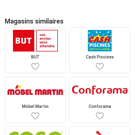
Magasins similaires
BUT
Cash Piscines
Möbel Martin
Conforama