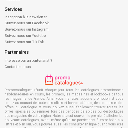
Services
Inscription à la newsletter
Suivez-nous sur Facebook
Suivez-nous sur Instagram
Suivez-nous sur Youtube
Suivez-nous sur TikTok
Partenaires
Intéressé par un partenariat ?
Contactez-nous
Promocatalogues réunit chaque jour tous les catalogues promotionnels
hebdomadaires en cours, les promos, les magazines et lookbooks de tous
les magasins de France. Ainsi vous ne ratez aucune promotion et vous
restez au courant de toutes les offres et bonnes affaires, des remises et des
offres du catalogue et vous pouvez aussi facilement trouver toutes les
offres spéciales ou remises lors des périodes de soldes ou déstockages
des magasins de votre région. Notre site est souvent le premier à afficher les
nouveaux catalogues, avant même qu'ils ne parviennent à votre boîte aux
lettres et bien sûr, vous pouvez aussi les consulter en ligne quand vous êtes