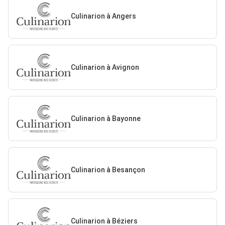
Culinarion à Angers
Culinarion à Avignon
Culinarion à Bayonne
Culinarion à Besançon
Culinarion à Béziers