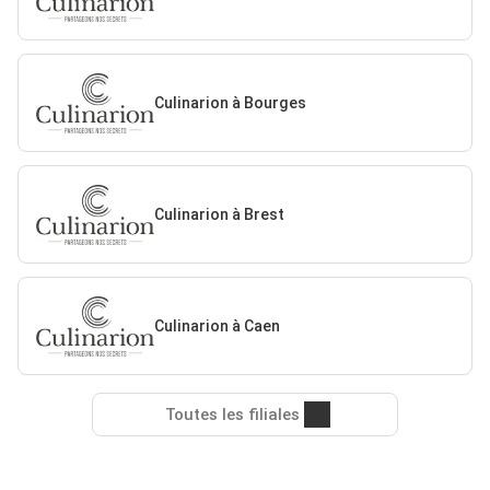
Culinarion à Bourges
Culinarion à Brest
Culinarion à Caen
Toutes les filiales