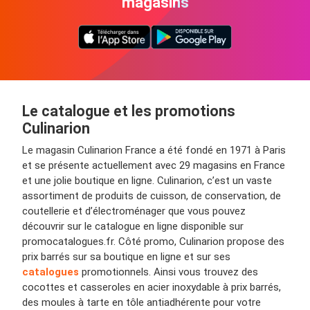
magasins
Le catalogue et les promotions
Culinarion
Le magasin Culinarion France a été fondé en 1971 à Paris
et se présente actuellement avec 29 magasins en France
et une jolie boutique en ligne. Culinarion, c’est un vaste
assortiment de produits de cuisson, de conservation, de
coutellerie et d’électroménager que vous pouvez
découvrir sur le catalogue en ligne disponible sur
promocatalogues.fr. Côté promo, Culinarion propose des
prix barrés sur sa boutique en ligne et sur ses
catalogues
promotionnels. Ainsi vous trouvez des
cocottes et casseroles en acier inoxydable à prix barrés,
des moules à tarte en tôle antiadhérente pour votre