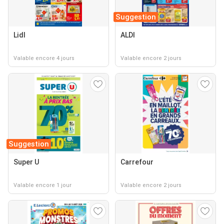
Suggestion
Lidl
ALDI
Valable encore 4 jours
Valable encore 2 jours
Suggestion
Super U
Carrefour
Valable encore 1 jour
Valable encore 2 jours