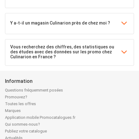
Y a-t-il un magasin Culinarion près de chez moi ?
Vous recherchez des chiffres, des statistiques ou
des études avec des données sur les promo chez
Culinarion en France ?
Information
Questions fréquemment posées
Promouvez?
Toutes les offres
Marques
Application mobile Promocatalogues.fr
Qui sommes-nous?
Publiez votre catalogue
Actualités