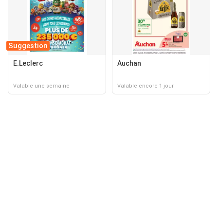
Suggestion
E.Leclerc
Auchan
Valable une semaine
Valable encore 1 jour