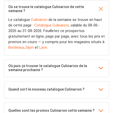
Où se trouve le catalogue Culinarion de cette
semaine ?
Le catalogue
Culinarion
de la semaine se trouve en haut
de cette page :
Catalogue Culinarion
, valable du 08-06-
2026 au 31-08-2026. Feuilletez ce prospectus
gratuitement en ligne, page par page, avec tous les prix et
promos en cours — y compris pour les magasins situés à
Bordeaux
,
Dijon
et
Lyon
.
Où puis-je trouver le catalogue Culinarion de la
semaine prochaine ?
Quand sort le nouveau catalogue Culinarion ?
Quelles sont les promos Culinarion cette semaine ?