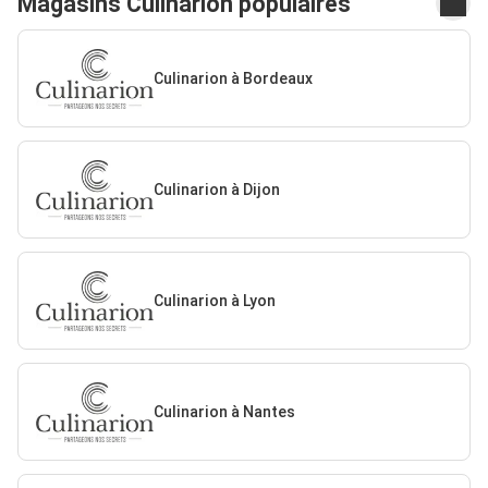
Magasins Culinarion populaires
Culinarion à Bordeaux
Culinarion à Dijon
Culinarion à Lyon
Culinarion à Nantes