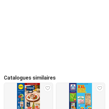
Catalogues similaires