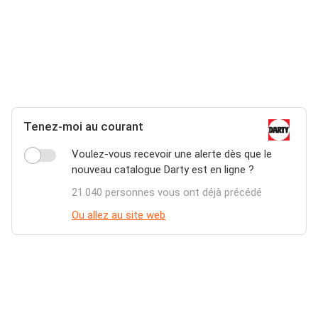
Tenez-moi au courant
Voulez-vous recevoir une alerte dès que le
nouveau catalogue Darty est en ligne ?
21.040 personnes vous ont déjà précédé
Ou allez au site web