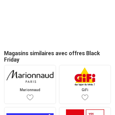
Magasins similaires avec offres Black
Friday
Marionnaud
GiFi