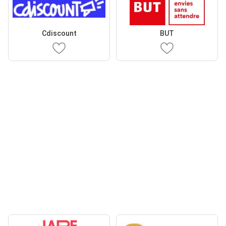
Cdiscount
BUT