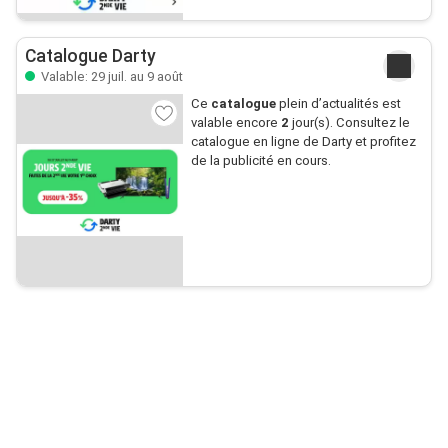
Catalogue Darty
Valable: 29 juil. au 9 août
Ce
catalogue
plein d’actualités est
valable encore
2
jour(s). Consultez le
catalogue en ligne de Darty et profitez
de la publicité en cours.