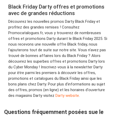
Black Friday Darty offres et promotions
avec de grandes réductions
Découvrez les nouvelles promos Darty Black Friday et
profitez des grandes remises ! Consultez
Promocatalogues.fr, vous y trouverez de nombreuses
offres et promotions Darty durant le Black Friday 2025. Si
nous recevons une nouvelle offre Black friday, nous
l'ajouterons tout de suite sur notre site. Vous n'avez pas
trouvé de bonnes affaires lors du Black Friday ? Alors
découvrez les superbes offres et promotions Darty lors
du Cyber Monday ! Inscrivez-vous à la newsletter Darty
pour être parmi les premiers à découvrir les offres,
promotions et catalogues du Black Friday ainsi que les
bons plans chez Darty. Pour plus d'informations au sujet
des offres, promos (en ligne) et les horaires d'ouverture
des magasins Darty visitez
Darty website
.
Questions fréquemment posées sue le