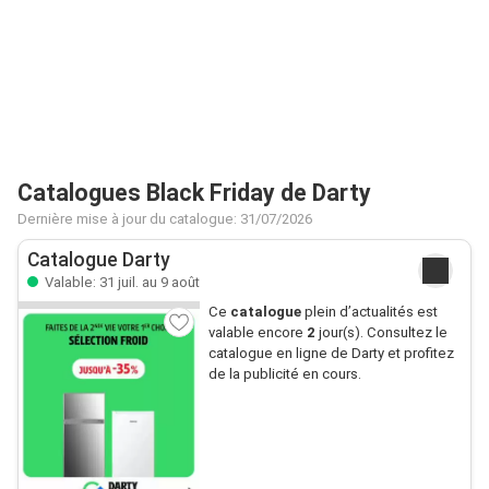
Catalogues Black Friday de Darty
Dernière mise à jour du catalogue: 31/07/2026
Catalogue Darty
Valable: 31 juil. au 9 août
Ce
catalogue
plein d’actualités est
valable encore
2
jour(s). Consultez le
catalogue en ligne de Darty et profitez
de la publicité en cours.