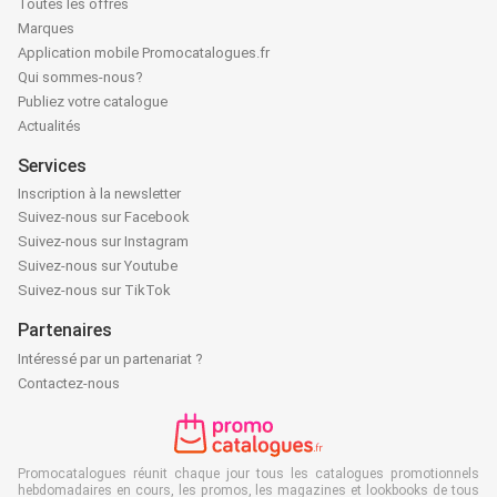
Toutes les offres
Marques
Application mobile Promocatalogues.fr
Qui sommes-nous?
Publiez votre catalogue
Actualités
Services
Inscription à la newsletter
Suivez-nous sur Facebook
Suivez-nous sur Instagram
Suivez-nous sur Youtube
Suivez-nous sur TikTok
Partenaires
Intéressé par un partenariat ?
Contactez-nous
Promocatalogues réunit chaque jour tous les catalogues promotionnels
hebdomadaires en cours, les promos, les magazines et lookbooks de tous