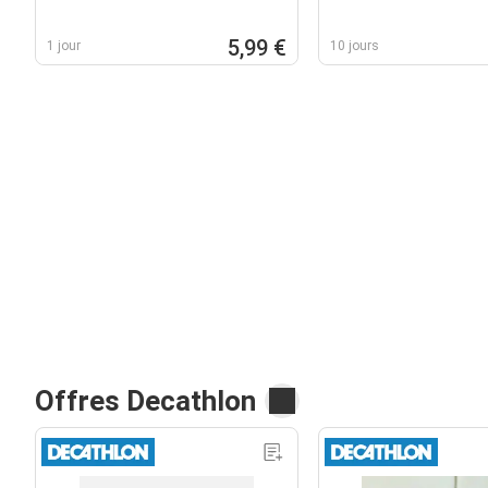
5,99 €
1 jour
10 jours
Offres Decathlon