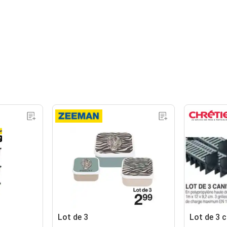
Lot de 3
Lot de 3 