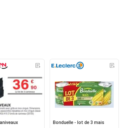
caniveaux
Bonduelle - lot de 3 mais