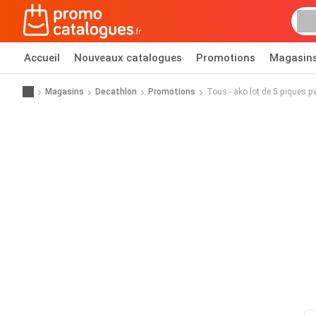
Accueil
Nouveaux catalogues
Promotions
Magasin
Magasins
Decathlon
Promotions
Tous - ako lot de 5 piques p