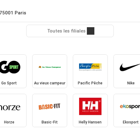
 75001 Paris
Toutes les filiales
Go Sport
Au vieux campeur
Pacific Pêche
Nike
Horze
Basic-Fit
Helly Hansen
Ekosport