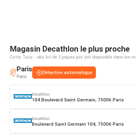
Magasin Decathlon le plus proche
Cette Tous - ako lot de 5 piques pvc est disponible dans les
Paris
Détection automatique
Paris
Decathlon
104 Boulevard Saint Germain, 75006 Paris
Decathlon
Boulevard Saint Germain 104, 75006 Paris