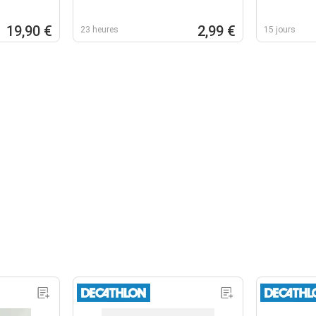
19,90 €
2,99 €
23 heures
15 jours