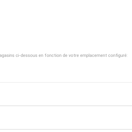
 magasins ci-dessous en fonction de votre emplacement configuré: