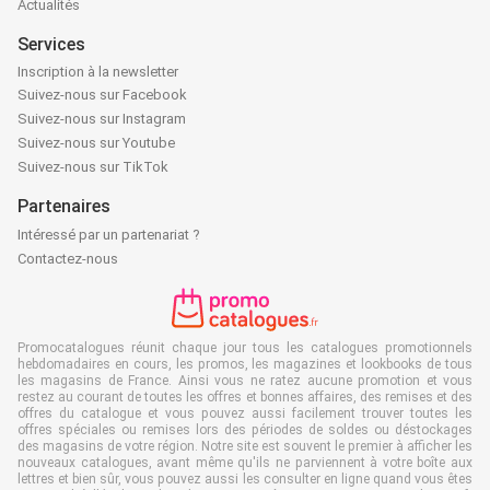
Actualités
Services
Inscription à la newsletter
Suivez-nous sur Facebook
Suivez-nous sur Instagram
Suivez-nous sur Youtube
Suivez-nous sur TikTok
Partenaires
Intéressé par un partenariat ?
Contactez-nous
Promocatalogues réunit chaque jour tous les catalogues promotionnels
hebdomadaires en cours, les promos, les magazines et lookbooks de tous
les magasins de France. Ainsi vous ne ratez aucune promotion et vous
restez au courant de toutes les offres et bonnes affaires, des remises et des
offres du catalogue et vous pouvez aussi facilement trouver toutes les
offres spéciales ou remises lors des périodes de soldes ou déstockages
des magasins de votre région. Notre site est souvent le premier à afficher les
nouveaux catalogues, avant même qu'ils ne parviennent à votre boîte aux
lettres et bien sûr, vous pouvez aussi les consulter en ligne quand vous êtes