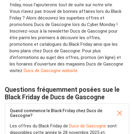
friday, nous l'ajouterons tout de suite sur notre site.
Vous n'avez pas trouvé de bonnes affaires lors du Black
Friday ? Alors découvrez les superbes offres et
promotions Ducs de Gascogne lors du Cyber Monday !
Inscrivez-vous à la newsletter Ducs de Gascogne pour
être parmi les premiers à découvrir les offres,
promotions et catalogues du Black Friday ainsi que les
bons plans chez Ducs de Gascogne. Pour plus
d'informations au sujet des offres, promos (en ligne) et
les horaires d'ouverture des magasins Ducs de Gascogne
visitez
Ducs de Gascogne website
.
Questions fréquemment posées sue le
Black Friday de Ducs de Gascogne
Quand commence le Black Friday chez Ducs de
Gascogne?
Les offres du Black Friday de
Ducs de Gascogne
sont
disponibles cette année le 28 novembre 2025 et,