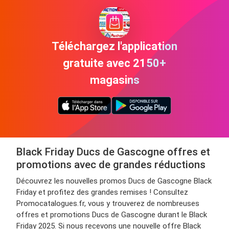
Téléchargez l'application
gratuite avec 2150+
magasins
Black Friday Ducs de Gascogne offres et
promotions avec de grandes réductions
Découvrez les nouvelles promos Ducs de Gascogne Black
Friday et profitez des grandes remises ! Consultez
Promocatalogues.fr, vous y trouverez de nombreuses
offres et promotions Ducs de Gascogne durant le Black
Friday 2025. Si nous recevons une nouvelle offre Black