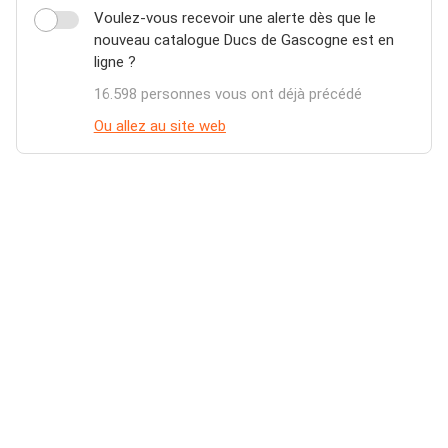
Voulez-vous recevoir une alerte dès que le
nouveau catalogue Ducs de Gascogne est en
ligne ?
16.598 personnes vous ont déjà précédé
Ou allez au site web