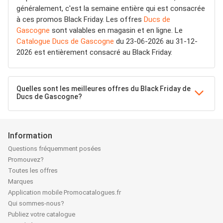
généralement, c'est la semaine entière qui est consacrée
à ces promos Black Friday. Les offres
Ducs de
Gascogne
sont valables en magasin et en ligne. Le
Catalogue Ducs de Gascogne
du 23-06-2026 au 31-12-
2026 est entièrement consacré au Black Friday.
Quelles sont les meilleures offres du Black Friday de
Ducs de Gascogne?
Information
Questions fréquemment posées
Promouvez?
Toutes les offres
Marques
Application mobile Promocatalogues.fr
Qui sommes-nous?
Publiez votre catalogue