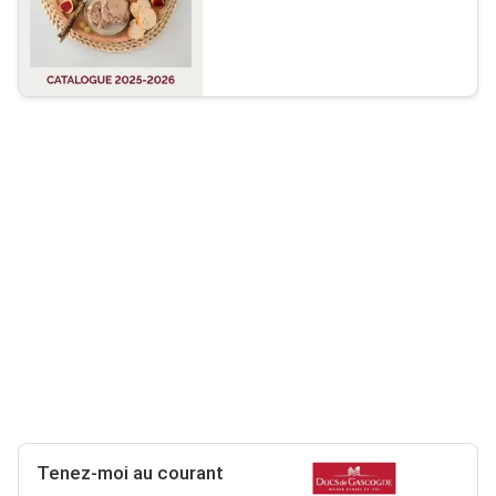
Tenez-moi au courant