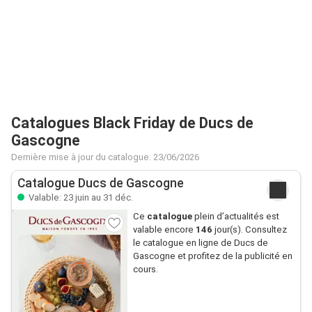
Catalogues Black Friday de Ducs de
Gascogne
Dernière mise à jour du catalogue: 23/06/2026
Catalogue Ducs de Gascogne
Valable: 23 juin au 31 déc.
Ce
catalogue
plein d’actualités est
valable encore
146
jour(s). Consultez
le catalogue en ligne de Ducs de
Gascogne et profitez de la publicité en
cours.