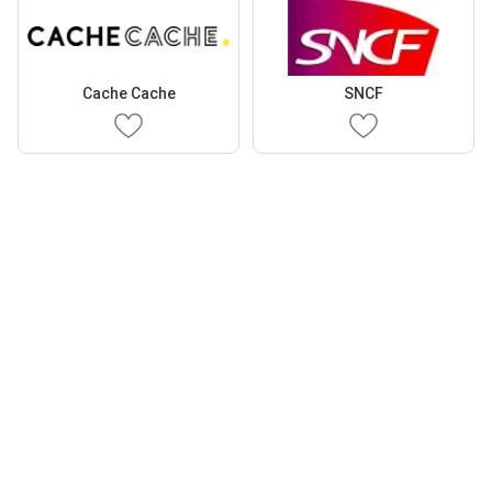
Cache Cache
SNCF