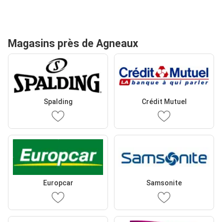
Magasins près de Agneaux
Spalding
Crédit Mutuel
Europcar
Samsonite