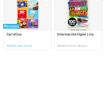
Nouveau
Carrefour
Intermarché Hyper | Иф
Valable dans 4 jours
Valable encore 30 jours