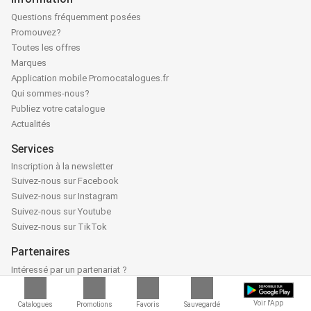
Questions fréquemment posées
Promouvez?
Toutes les offres
Marques
Application mobile Promocatalogues.fr
Qui sommes-nous?
Publiez votre catalogue
Actualités
Services
Inscription à la newsletter
Suivez-nous sur Facebook
Suivez-nous sur Instagram
Suivez-nous sur Youtube
Suivez-nous sur TikTok
Partenaires
Intéressé par un partenariat ?
Contactez-nous
Voir l'App
Catalogues
Promotions
Favoris
Sauvegardé