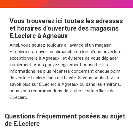
Vous trouverez ici toutes les adresses
et horaires d'ouverture des magasins
E.Leclerc à Agneaux
Ainsi, vous saurez toujours à l'avance si un magasin
E.Leclerc est ouvert un dimanche ou lors d'une ouverture
exceptionnelle à Agneaux , et éviterez de vous déplacer
inutilement. Vous pouvez également consulter les
informations les plus récentes concernant chaque point
de vente E.Leclerc dans cette ville. Si vous souhaitez en
savoir plus sur E.Leclerc à Agneaux ou dans les environs,
nous vous recommandons de visiter le site officiel de
E.Leclerc.
Questions fréquemment posées au sujet
de E.Leclerc