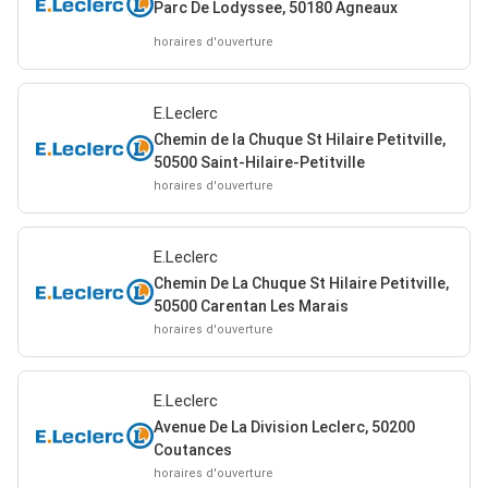
Parc De Lodyssee, 50180 Agneaux
horaires d'ouverture
E.Leclerc
Chemin de la Chuque St Hilaire Petitville,
50500 Saint-Hilaire-Petitville
horaires d'ouverture
E.Leclerc
Chemin De La Chuque St Hilaire Petitville,
50500 Carentan Les Marais
horaires d'ouverture
E.Leclerc
Avenue De La Division Leclerc, 50200
Coutances
horaires d'ouverture