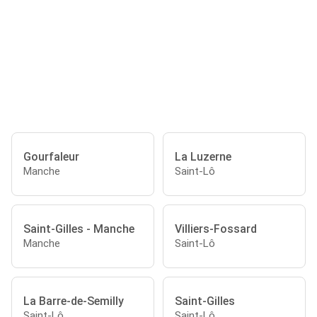
Gourfaleur
La Luzerne
Manche
Saint-Lô
Saint-Gilles - Manche
Villiers-Fossard
Manche
Saint-Lô
La Barre-de-Semilly
Saint-Gilles
Saint-Lô
Saint-Lô