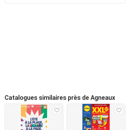
Catalogues similaires près de Agneaux