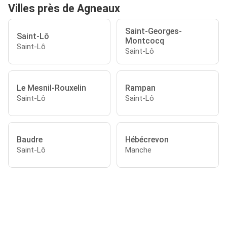
Villes près de Agneaux
Saint-Georges-
Saint-Lô
Montcocq
Saint-Lô
Saint-Lô
Le Mesnil-Rouxelin
Rampan
Saint-Lô
Saint-Lô
Baudre
Hébécrevon
Saint-Lô
Manche