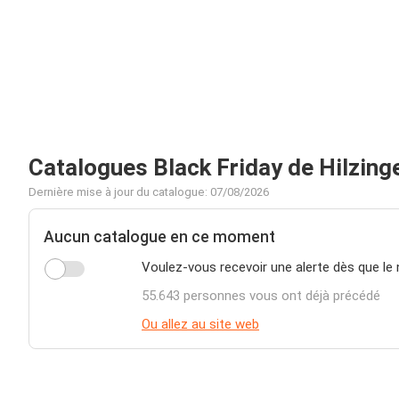
Catalogues Black Friday de Hilzing
Dernière mise à jour du catalogue: 07/08/2026
Aucun catalogue en ce moment
Voulez-vous recevoir une alerte dès que le 
55.643 personnes vous ont déjà précédé
Ou allez au site web