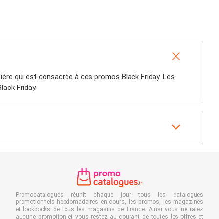
ière qui est consacrée à ces promos Black Friday. Les
lack Friday.
Promocatalogues réunit chaque jour tous les catalogues
promotionnels hebdomadaires en cours, les promos, les magazines
et lookbooks de tous les magasins de France. Ainsi vous ne ratez
aucune promotion et vous restez au courant de toutes les offres et