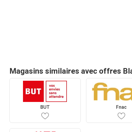
Magasins similaires avec offres Bl
BUT
Fnac