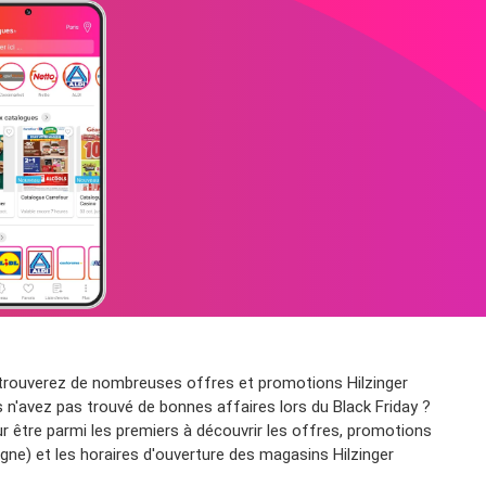
 trouverez de nombreuses offres et promotions Hilzinger
s n'avez pas trouvé de bonnes affaires lors du Black Friday ?
r être parmi les premiers à découvrir les offres, promotions
igne) et les horaires d'ouverture des magasins Hilzinger