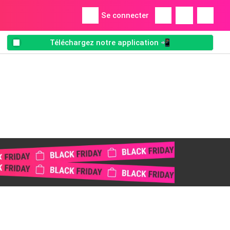
Se connecter
Téléchargez notre application 📲