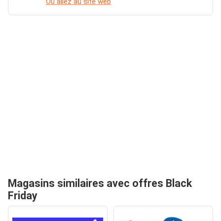
Ou allez au site web
Magasins similaires avec offres Black
Friday