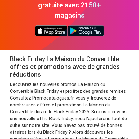
gratuite avec 2150+
magasins
Black Friday La Maison du Convertible
offres et promotions avec de grandes
réductions
Découvrez les nouvelles promos La Maison du
Convertible Black Friday et profitez des grandes remises !
Consultez Promocatalogues.fr, vous y trouverez de
nombreuses offres et promotions La Maison du
Convertible durant le Black Friday 2025. Si nous recevons
une nouvelle offre Black friday, nous l'ajouterons tout de
suite sur notre site. Vous n'avez pas trouvé de bonnes
affaires lors du Black Friday ? Alors découvrez les