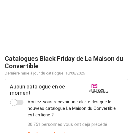
Catalogues Black Friday de La Maison du
Convertible
Dernière mise à jour du catalogue: 10/08/2026
Aucun catalogue en ce
moment
Voulez-vous recevoir une alerte dès que le
nouveau catalogue La Maison du Convertible
est en ligne ?
30.751 personnes vous ont déjà précédé