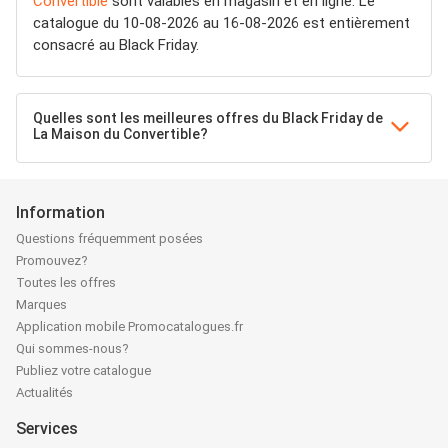
Convertible
sont valables en magasin et en ligne. Le
catalogue du 10-08-2026 au 16-08-2026 est entièrement
consacré au Black Friday.
Quelles sont les meilleures offres du Black Friday de
La Maison du Convertible?
Information
Questions fréquemment posées
Promouvez?
Toutes les offres
Marques
Application mobile Promocatalogues.fr
Qui sommes-nous?
Publiez votre catalogue
Actualités
Services