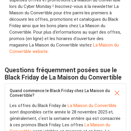
superbes offres et promotions La Maison du Convertible
lors du Cyber Monday ! Inscrivez-vous à la newsletter La
Maison du Convertible pour être parmi les premiers à
découvrir les offres, promotions et catalogues du Black
Friday ainsi que les bons plans chez La Maison du
Convertible. Pour plus d'informations au sujet des offres,
promos (en ligne) et les horaires d'ouverture des
magasins La Maison du Convertible visitez
La Maison du
Convertible website
.
Questions fréquemment posées sue le
Black Friday de La Maison du Convertible
Quand commence le Black Friday chez La Maison du
Convertible?
Les offres du Black Friday de
La Maison du Convertible
sont disponibles cette année le 28 novembre 2025 et,
généralement, c'est la semaine entière qui est consacrée
à ces promos Black Friday. Les offres
La Maison du