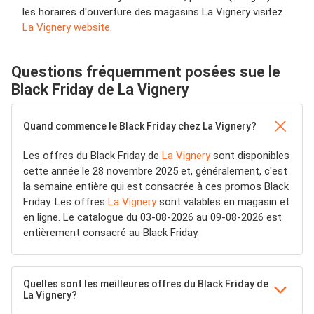
les horaires d'ouverture des magasins La Vignery visitez
La Vignery website
.
Questions fréquemment posées sue le
Black Friday de La Vignery
Quand commence le Black Friday chez La Vignery?
Les offres du Black Friday de
La Vignery
sont disponibles
cette année le 28 novembre 2025 et, généralement, c'est
la semaine entière qui est consacrée à ces promos Black
Friday. Les offres
La Vignery
sont valables en magasin et
en ligne. Le catalogue du 03-08-2026 au 09-08-2026 est
entièrement consacré au Black Friday.
Quelles sont les meilleures offres du Black Friday de
La Vignery?