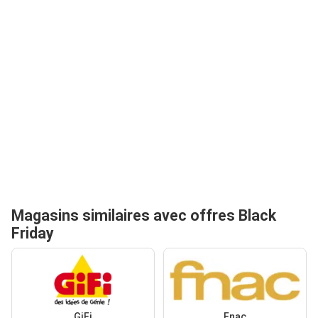
Magasins similaires avec offres Black
Friday
GiFi
Fnac