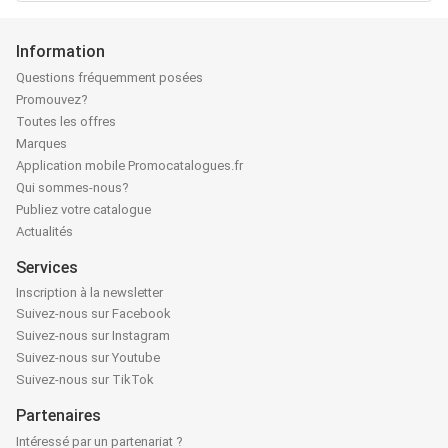
Information
Questions fréquemment posées
Promouvez?
Toutes les offres
Marques
Application mobile Promocatalogues.fr
Qui sommes-nous?
Publiez votre catalogue
Actualités
Services
Inscription à la newsletter
Suivez-nous sur Facebook
Suivez-nous sur Instagram
Suivez-nous sur Youtube
Suivez-nous sur TikTok
Partenaires
Intéressé par un partenariat ?