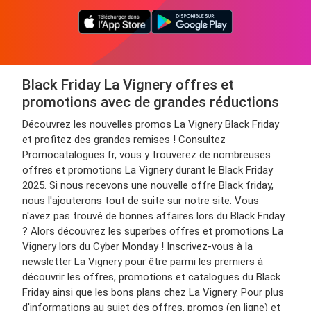
Black Friday La Vignery offres et
promotions avec de grandes réductions
Découvrez les nouvelles promos La Vignery Black Friday
et profitez des grandes remises ! Consultez
Promocatalogues.fr, vous y trouverez de nombreuses
offres et promotions La Vignery durant le Black Friday
2025. Si nous recevons une nouvelle offre Black friday,
nous l'ajouterons tout de suite sur notre site. Vous
n'avez pas trouvé de bonnes affaires lors du Black Friday
? Alors découvrez les superbes offres et promotions La
Vignery lors du Cyber Monday ! Inscrivez-vous à la
newsletter La Vignery pour être parmi les premiers à
découvrir les offres, promotions et catalogues du Black
Friday ainsi que les bons plans chez La Vignery. Pour plus
d'informations au sujet des offres, promos (en ligne) et