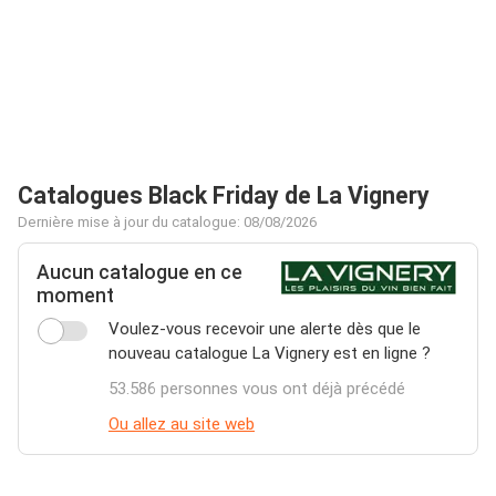
Catalogues Black Friday de La Vignery
Dernière mise à jour du catalogue: 08/08/2026
Aucun catalogue en ce
moment
Voulez-vous recevoir une alerte dès que le
nouveau catalogue La Vignery est en ligne ?
53.586 personnes vous ont déjà précédé
Ou allez au site web