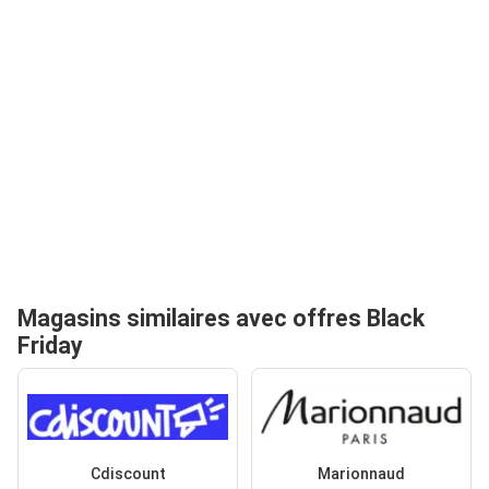
Magasins similaires avec offres Black
Friday
Cdiscount
Marionnaud