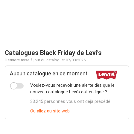
Catalogues Black Friday de Levi's
Dernière mise à jour du catalogue: 07/08/2026
Aucun catalogue en ce moment
Voulez-vous recevoir une alerte dès que le
nouveau catalogue Levi's est en ligne ?
33.245 personnes vous ont déjà précédé
Ou allez au site web