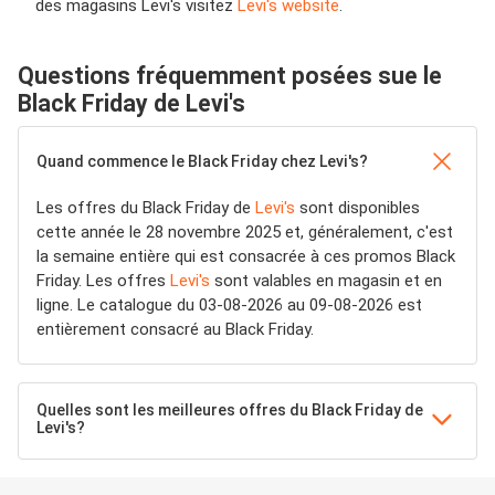
des magasins Levi's visitez
Levi's website
.
Questions fréquemment posées sue le
Black Friday de Levi's
Quand commence le Black Friday chez Levi's?
Les offres du Black Friday de
Levi's
sont disponibles
cette année le 28 novembre 2025 et, généralement, c'est
la semaine entière qui est consacrée à ces promos Black
Friday. Les offres
Levi's
sont valables en magasin et en
ligne. Le catalogue du 03-08-2026 au 09-08-2026 est
entièrement consacré au Black Friday.
Quelles sont les meilleures offres du Black Friday de
Levi's?