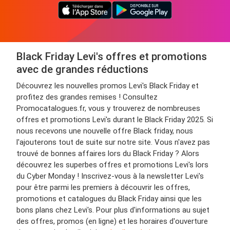
Black Friday Levi's offres et promotions
avec de grandes réductions
Découvrez les nouvelles promos Levi's Black Friday et
profitez des grandes remises ! Consultez
Promocatalogues.fr, vous y trouverez de nombreuses
offres et promotions Levi's durant le Black Friday 2025. Si
nous recevons une nouvelle offre Black friday, nous
l'ajouterons tout de suite sur notre site. Vous n'avez pas
trouvé de bonnes affaires lors du Black Friday ? Alors
découvrez les superbes offres et promotions Levi's lors
du Cyber Monday ! Inscrivez-vous à la newsletter Levi's
pour être parmi les premiers à découvrir les offres,
promotions et catalogues du Black Friday ainsi que les
bons plans chez Levi's. Pour plus d'informations au sujet
des offres, promos (en ligne) et les horaires d'ouverture