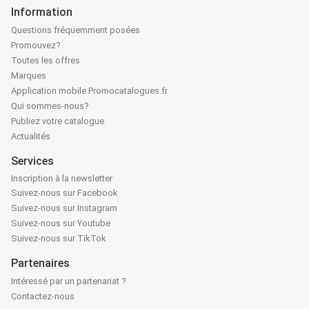
Information
Questions fréquemment posées
Promouvez?
Toutes les offres
Marques
Application mobile Promocatalogues.fr
Qui sommes-nous?
Publiez votre catalogue
Actualités
Services
Inscription à la newsletter
Suivez-nous sur Facebook
Suivez-nous sur Instagram
Suivez-nous sur Youtube
Suivez-nous sur TikTok
Partenaires
Intéressé par un partenariat ?
Contactez-nous