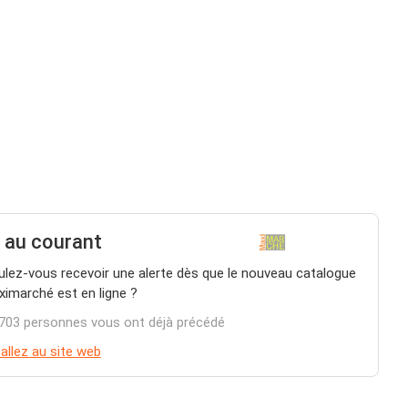
 au courant
lez-vous recevoir une alerte dès que le nouveau catalogue
imarché est en ligne ?
703 personnes vous ont déjà précédé
allez au site web