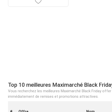
Top 10 meilleures Maximarché Black Frida
Vous recherchez les meilleures Maximarché Black Friday offer ?
immédiatement de remises et promotions attractives.
#
Offre
Nom