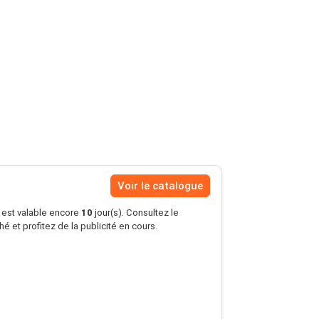
Voir le catalogue
s est valable encore
10
jour(s). Consultez le
 et profitez de la publicité en cours.