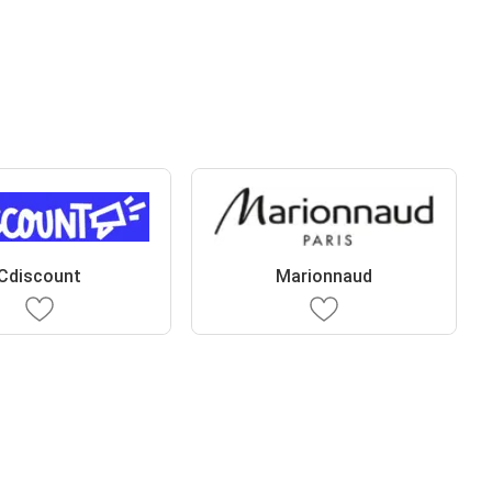
Cdiscount
Marionnaud