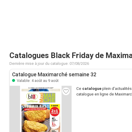
Catalogues Black Friday de Maxim
Dernière mise à jour du catalogue: 07/08/2026
Catalogue Maximarché semaine 32
Valable: 4 août au 9 août
Ce
catalogue
plein d’actualité
catalogue en ligne de Maximarché