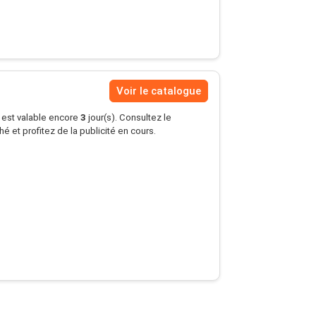
Voir le catalogue
s est valable encore
3
jour(s). Consultez le
 et profitez de la publicité en cours.