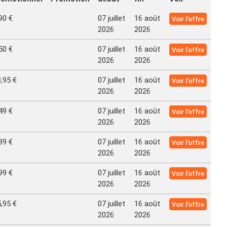
90 €
07 juillet
16 août
Voir l'offre
2026
2026
50 €
07 juillet
16 août
Voir l'offre
2026
2026
,95 €
07 juillet
16 août
Voir l'offre
2026
2026
49 €
07 juillet
16 août
Voir l'offre
2026
2026
39 €
07 juillet
16 août
Voir l'offre
2026
2026
99 €
07 juillet
16 août
Voir l'offre
2026
2026
,95 €
07 juillet
16 août
Voir l'offre
2026
2026