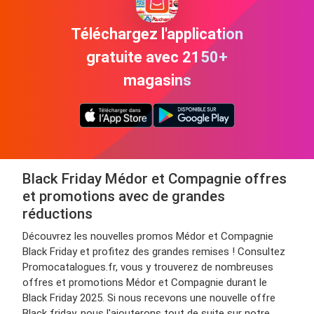
Téléchargez l'application
gratuite avec 2150+
magasins
Black Friday Médor et Compagnie offres
et promotions avec de grandes
réductions
Découvrez les nouvelles promos Médor et Compagnie
Black Friday et profitez des grandes remises ! Consultez
Promocatalogues.fr, vous y trouverez de nombreuses
offres et promotions Médor et Compagnie durant le
Black Friday 2025. Si nous recevons une nouvelle offre
Black friday, nous l'ajouterons tout de suite sur notre