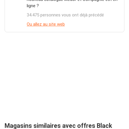
ligne ?
34.475 personnes vous ont déjà précédé
Ou allez au site web
Magasins similaires avec offres Black