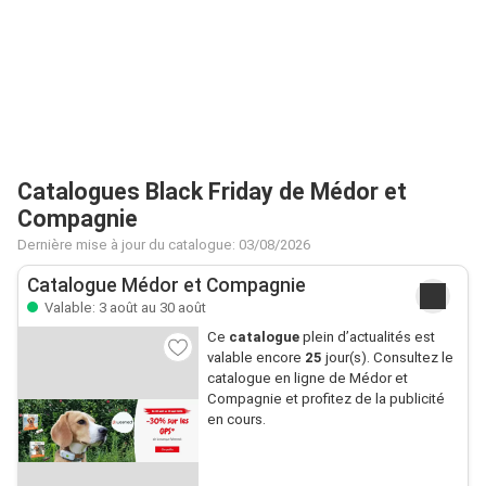
Catalogues Black Friday de Médor et
Compagnie
Dernière mise à jour du catalogue: 03/08/2026
Catalogue Médor et Compagnie
Valable: 3 août au 30 août
Ce
catalogue
plein d’actualités est
valable encore
25
jour(s). Consultez le
catalogue en ligne de Médor et
Compagnie et profitez de la publicité
en cours.