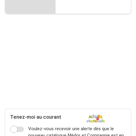
Tenez-moi au courant
Voulez-vous recevoir une alerte dès que le
nouveau catalogue Médor et Compagnie est en