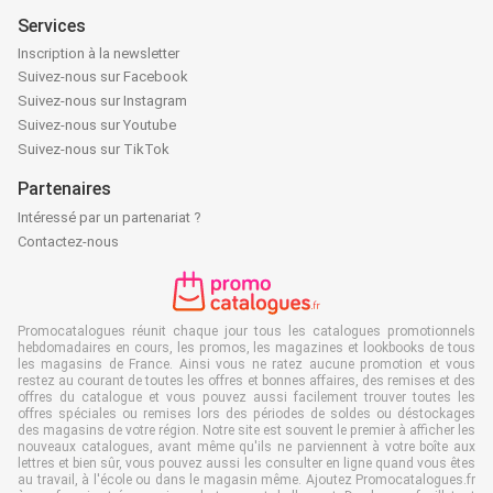
Services
Inscription à la newsletter
Suivez-nous sur Facebook
Suivez-nous sur Instagram
Suivez-nous sur Youtube
Suivez-nous sur TikTok
Partenaires
Intéressé par un partenariat ?
Contactez-nous
Promocatalogues réunit chaque jour tous les catalogues promotionnels
hebdomadaires en cours, les promos, les magazines et lookbooks de tous
les magasins de France. Ainsi vous ne ratez aucune promotion et vous
restez au courant de toutes les offres et bonnes affaires, des remises et des
offres du catalogue et vous pouvez aussi facilement trouver toutes les
offres spéciales ou remises lors des périodes de soldes ou déstockages
des magasins de votre région. Notre site est souvent le premier à afficher les
nouveaux catalogues, avant même qu'ils ne parviennent à votre boîte aux
lettres et bien sûr, vous pouvez aussi les consulter en ligne quand vous êtes
au travail, à l'école ou dans le magasin même. Ajoutez Promocatalogues.fr