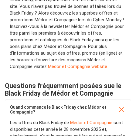
site. Vous n'avez pas trouvé de bonnes affaires lors du
Black Friday ? Alors découvrez les superbes offres et
promotions Médor et Compagnie lors du Cyber Monday !
Inscrivez-vous à la newsletter Médor et Compagnie pour
être parmi les premiers à découvrir les offres,
promotions et catalogues du Black Friday ainsi que les
bons plans chez Médor et Compagnie. Pour plus
d'informations au sujet des offres, promos (en ligne) et
les horaires d'ouverture des magasins Médor et
Compagnie visitez
Médor et Compagnie website
.
Questions fréquemment posées sue le
Black Friday de Médor et Compagnie
Quand commence le Black Friday chez Médor et
Compagnie?
Les offres du Black Friday de
Médor et Compagnie
sont
disponibles cette année le 28 novembre 2025 et,